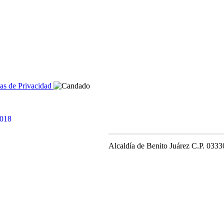
cas de Privacidad
Alcaldía de Benito Juárez C.P. 0333