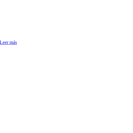
Leer más