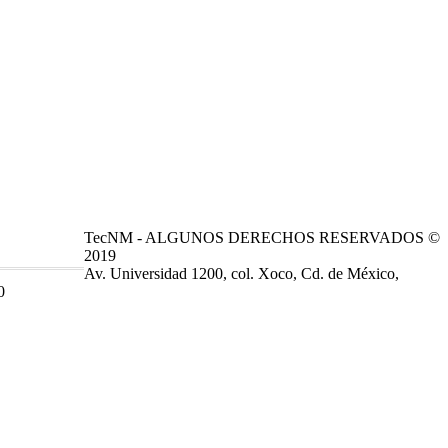
TecNM - ALGUNOS DERECHOS RESERVADOS ©
2019
Av. Universidad 1200, col. Xoco, Cd. de México,
0