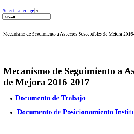
Select Language
▼
Mecanismo de Seguimiento a Aspectos Susceptibles de Mejora 201
Mecanismo de Seguimiento a Asp
de Mejora 2016-2017
Documento de Trabajo
Documento de Posicionamiento Instit