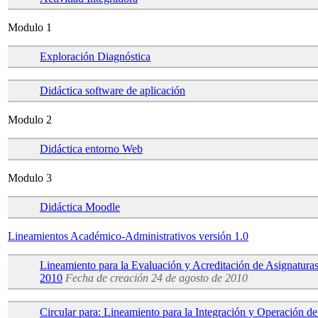
Modulo 1
Exploración Diagnóstica
Didáctica software de aplicación
Modulo 2
Didáctica entorno Web
Modulo 3
Didáctica Moodle
Lineamientos Académico-Administrativos versión 1.0
Lineamiento para la Evaluación y Acreditación de Asignaturas
2010
Fecha de creación
24 de agosto de 2010
Circular para: Lineamiento para la Integración y Operación d