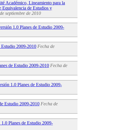
ité Académico, Lineamiento para la
e Equivalencia de Estudios y
de septiembre de 2010
ersión 1.0 Planes de Estudio 2009-
de Estudio 2009-2010
Fecha de
lanes de Estudio 2009-2010
Fecha de
rsión 1.0 Planes de Estudio 2009-
 de Estudio 2009-2010
Fecha de
 1.0 Planes de Estudio 2009-