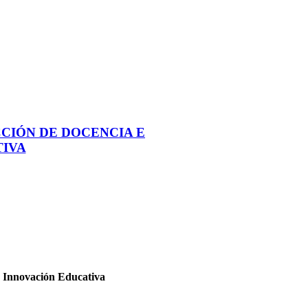
CCIÓN DE DOCENCIA E
TIVA
e Innovación Educativa