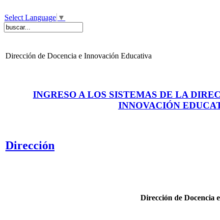
Select Language
▼
Dirección de Docencia e Innovación Educativa
INGRESO A LOS SISTEMAS DE LA DIRE
INNOVACIÓN EDUCA
Dirección
Dirección de Docencia 