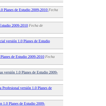
1.0 Planes de Estudio 2009-2010
Fecha
 Estudio 2009-2010
Fecha de
ial versión 1.0 Planes de Estudio
0 Planes de Estudio 2009-2010
Fecha
s versión 1.0 Planes de Estudio 2009-
a Profesional versión 1.0 Planes de
ón 1.0 Planes de Estudio 2009-