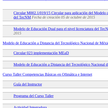
Circular M002.1/019/15 Circular para aplicación del Modelo d
del TecNM
Fecha de creación 05 de octubre de 2015
Modelo de Educación Dual para el nivel licenciatura del Te
2015
Modelo de Educación a Distancia del Tecnológico Nacional de Méxi
Circular 023 implementación MEaD
Modelo de Educación a Distancia del Tecnológico Nacional 
Curso Taller Competencias Básicas en Ofimática e Internet
Guía del Instructor
Programa del Curso Taller
Actividad Integradora