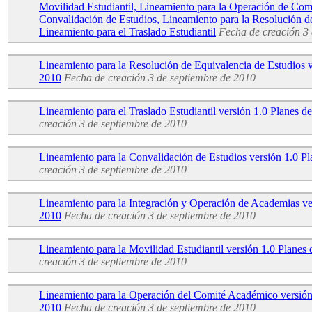
Movilidad Estudiantil, Lineamiento para la Operación de Com
Convalidación de Estudios, Lineamiento para la Resolución d
Lineamiento para el Traslado Estudiantil
Fecha de creación
3 
Lineamiento para la Resolución de Equivalencia de Estudios v
2010
Fecha de creación
3 de septiembre de 2010
Lineamiento para el Traslado Estudiantil versión 1.0 Planes 
creación
3 de septiembre de 2010
Lineamiento para la Convalidación de Estudios versión 1.0 P
creación
3 de septiembre de 2010
Lineamiento para la Integración y Operación de Academias ve
2010
Fecha de creación
3 de septiembre de 2010
Lineamiento para la Movilidad Estudiantil versión 1.0 Planes
creación
3 de septiembre de 2010
Lineamiento para la Operación del Comité Académico versión
2010
Fecha de creación
3 de septiembre de 2010