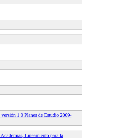
 versión 1.0 Planes de Estudio 2009-
e Academias, Lineamiento para la