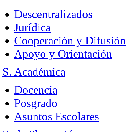
Descentralizados
Jurídica
Cooperación y Difusión
Apoyo y Orientación
S. Académica
Docencia
Posgrado
Asuntos Escolares