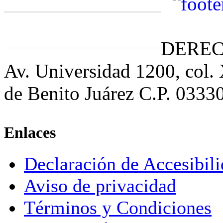
DEREC
Av. Universidad 1200, col.
de Benito Juárez C.P. 0333
Enlaces
Declaración de Accesibil
Aviso de privacidad
Términos y Condiciones