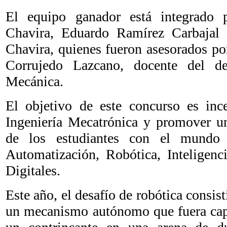
El equipo ganador está integrado
Chavira, Eduardo Ramírez Carbajal 
Chavira, quienes fueron asesorados po
Corrujedo Lazcano, docente del d
Mecánica.
El objetivo de este concurso es ince
Ingeniería Mecatrónica y promover un
de los estudiantes con el mundo 
Automatización, Robótica, Inteligenci
Digitales.
Este año, el desafío de robótica consist
un mecanismo autónomo que fuera capa