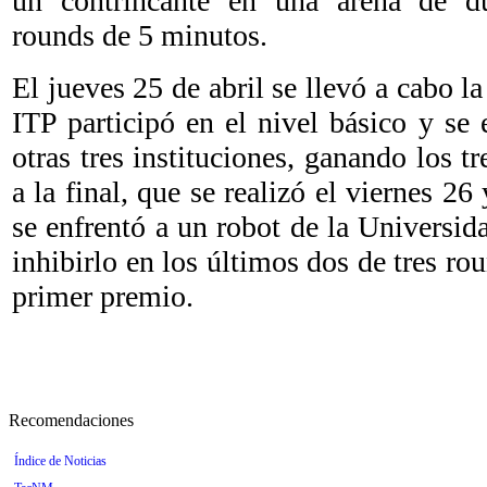
un contrincante en una arena de du
rounds de 5 minutos.
El jueves 25 de abril se llevó a cabo l
ITP participó en el nivel básico y se 
otras tres instituciones, ganando los t
a la final, que se realizó el viernes 26
se enfrentó a un robot de la Universi
inhibirlo en los últimos dos de tres ro
primer premio.
Recomendaciones
Índice de Noticias