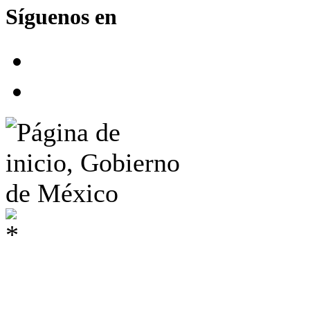
Síguenos en