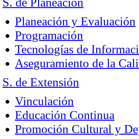
S. de Planeación
Planeación y Evaluación
Programación
Tecnologías de Informac
Aseguramiento de la Cal
S. de Extensión
Vinculación
Educación Continua
Promoción Cultural y De