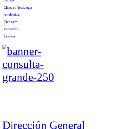
TecNM
Ciencia y Tecnología
Académicas
Culturales
Deportivas
Externas
Dirección General