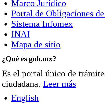
Marco Jurídico
Portal de Obligaciones de
Sistema Infomex
INAI
Mapa de sitio
¿Qué es gob.mx?
Es el portal único de trámit
ciudadana.
Leer más
English