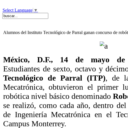
Select Language
▼
Alumnos del Instituto Tecnológico de Parral ganan concurso de robót
México, D.F., 14 de mayo d
Estudiantes de sexto, octavo y décim
Tecnológico de Parral (ITP)
, de l
Mecatrónica, obtuvieron el primer l
robótica nivel básico denominado
Rob
se realizó, como cada año, dentro del
de Ingeniería Mecatrónica en el Te
Campus Monterrey.