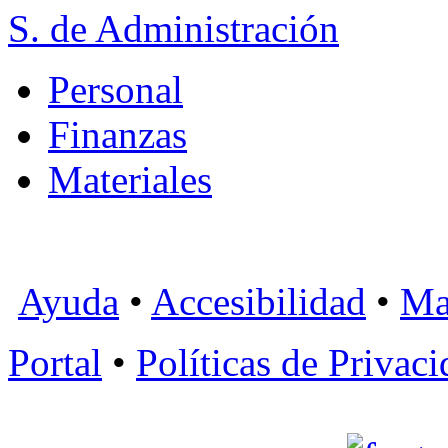
S. de Administración
Personal
Finanzas
Materiales
Ayuda
•
Accesibilidad
•
Ma
Portal
•
Políticas de Privac