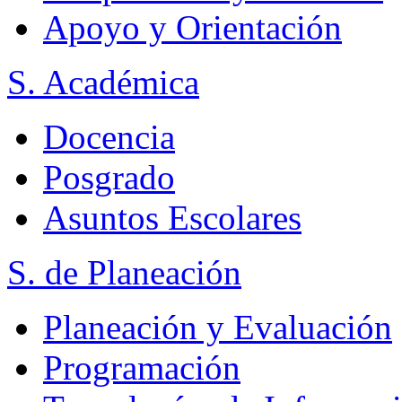
Apoyo y Orientación
S. Académica
Docencia
Posgrado
Asuntos Escolares
S. de Planeación
Planeación y Evaluación
Programación