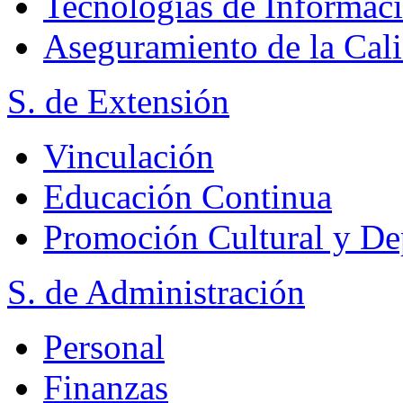
Tecnologías de Informac
Aseguramiento de la Cal
S. de Extensión
Vinculación
Educación Continua
Promoción Cultural y De
S. de Administración
Personal
Finanzas