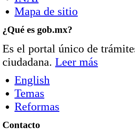
Mapa de sitio
¿Qué es gob.mx?
Es el portal único de trámit
ciudadana.
Leer más
English
Temas
Reformas
Contacto