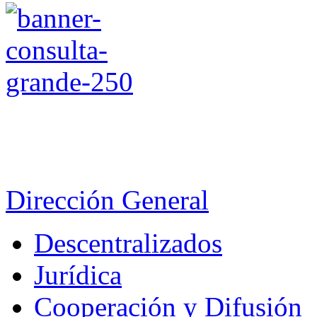
Dirección General
Descentralizados
Jurídica
Cooperación y Difusión