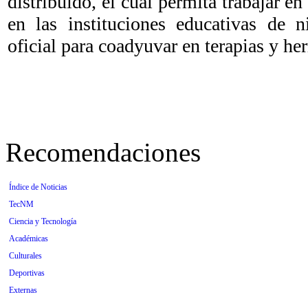
distribuido, el cual permita trabajar e
en las instituciones educativas de n
oficial para coadyuvar en terapias y he
Recomendaciones
Índice de Noticias
TecNM
Ciencia y Tecnología
Académicas
Culturales
Deportivas
Externas