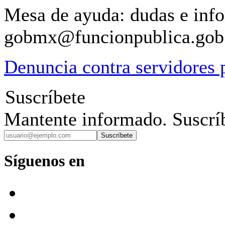
Mesa de ayuda: dudas e inf
gobmx@funcionpublica.go
Denuncia contra servidores 
Suscríbete
Mantente informado. Suscríb
Suscríbete
Síguenos en