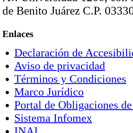
de Benito Juárez C.P. 0333
Enlaces
Declaración de Accesibil
Aviso de privacidad
Términos y Condiciones
Marco Jurídico
Portal de Obligaciones de
Sistema Infomex
INAI