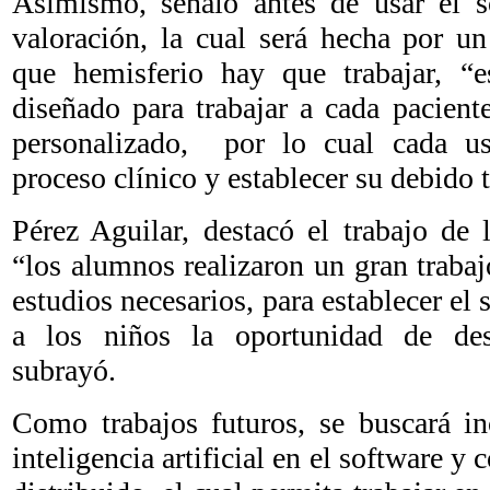
Asimismo, señaló antes de usar el so
valoración, la cual será hecha por u
que hemisferio hay que trabajar, “
diseñado para trabajar a cada pacient
personalizado, por lo cual cada us
proceso clínico y establecer su debido 
Pérez Aguilar, destacó el trabajo de 
“los alumnos realizaron un gran trabaj
estudios necesarios, para establecer el
a los niños la oportunidad de desa
subrayó.
Como trabajos futuros, se buscará in
inteligencia artificial en el software y