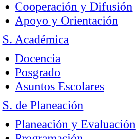
Cooperación y Difusión
Apoyo y Orientación
S. Académica
Docencia
Posgrado
Asuntos Escolares
S. de Planeación
Planeación y Evaluación
Programación