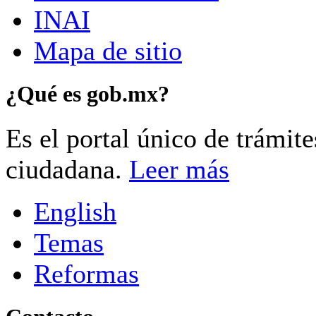
INAI
Mapa de sitio
¿Qué es gob.mx?
Es el portal único de trámit
ciudadana.
Leer más
English
Temas
Reformas