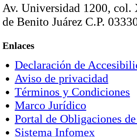
Av. Universidad 1200, col.
de Benito Juárez C.P. 0333
Enlaces
Declaración de Accesibil
Aviso de privacidad
Términos y Condiciones
Marco Jurídico
Portal de Obligaciones de
Sistema Infomex