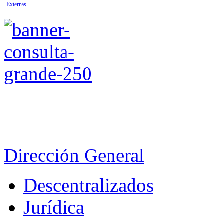
Externas
Dirección General
Descentralizados
Jurídica