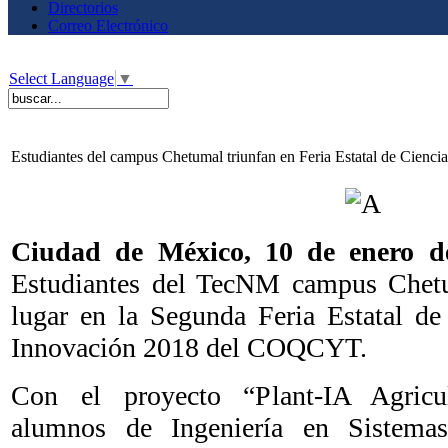
Directorios
Correo Electrónico
Select Language
▼
Estudiantes del campus Chetumal triunfan en Feria Estatal de Ciencia
Ciudad de México,
10 de enero d
Estudiantes del TecNM campus Chetu
lugar en la Segunda Feria Estatal de 
Innovación 2018 del COQCYT.
Con el proyecto “Plant-IA Agricult
alumnos de Ingeniería en Sistema