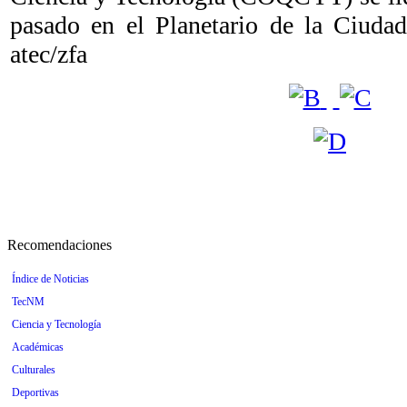
pasado en el Planetario de la Ciuda
atec/zfa
Recomendaciones
Índice de Noticias
TecNM
Ciencia y Tecnología
Académicas
Culturales
Deportivas