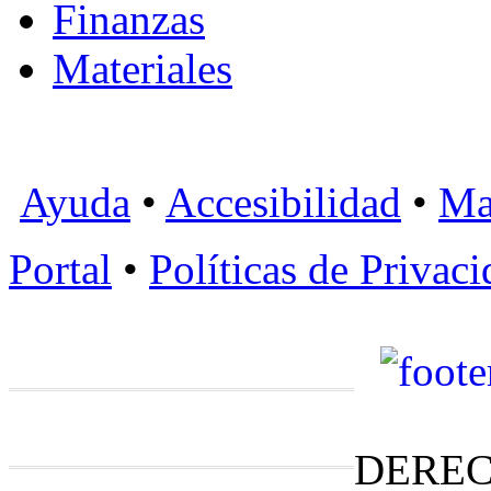
Finanzas
Materiales
Ayuda
•
Accesibilidad
•
Ma
Portal
•
Políticas de Privac
DEREC