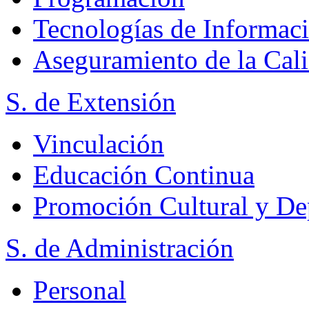
Tecnologías de Informac
Aseguramiento de la Cal
S. de Extensión
Vinculación
Educación Continua
Promoción Cultural y De
S. de Administración
Personal