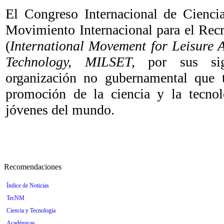
El Congreso Internacional de Ciencia
Movimiento Internacional para el Recr
(
International Movement for Leisure A
Technology, MILSET,
por sus sigl
organización no gubernamental que 
promoción de la ciencia y la tecnol
jóvenes del mundo.
Recomendaciones
Índice de Noticias
TecNM
Ciencia y Tecnología
Académicas