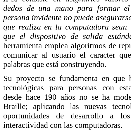
dedos de una mano para formar el 
persona invidente no puede asegurarse
que realiza en la computadora sean l
que el dispositivo de salida estánd
herramienta emplea algoritmos de rep
comunicar al usuario el caracter que
palabras que está construyendo.
Su proyecto se fundamenta en que h
tecnológicas para personas con est
desde hace 190 años no se ha moder
Braille; aplicando las nuevas tecn
oportunidades de desarrollo a lo
interactividad con las computadoras.