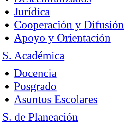
Jurídica
Cooperación y Difusión
Apoyo y Orientación
S. Académica
Docencia
Posgrado
Asuntos Escolares
S. de Planeación