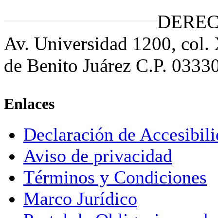
DEREC
Av. Universidad 1200, col.
de Benito Juárez C.P. 0333
Enlaces
Declaración de Accesibil
Aviso de privacidad
Términos y Condiciones
Marco Jurídico