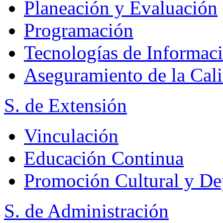
Planeación y Evaluación
Programación
Tecnologías de Informac
Aseguramiento de la Cal
S. de Extensión
Vinculación
Educación Continua
Promoción Cultural y De
S. de Administración