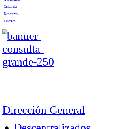
Culturales
Deportivas
Externas
Dirección General
Descentralizados