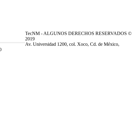
TecNM - ALGUNOS DERECHOS RESERVADOS ©
2019
Av. Universidad 1200, col. Xoco, Cd. de México,
0