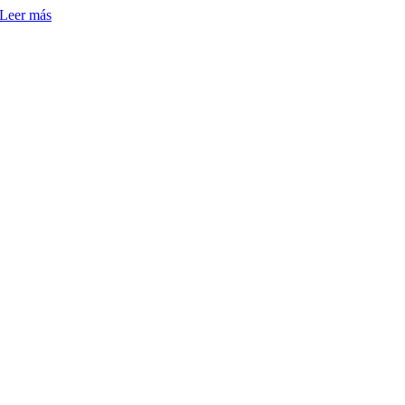
Leer más