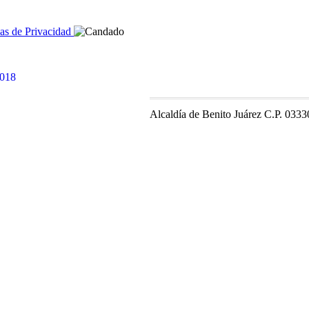
cas de Privacidad
Alcaldía de Benito Juárez C.P. 0333