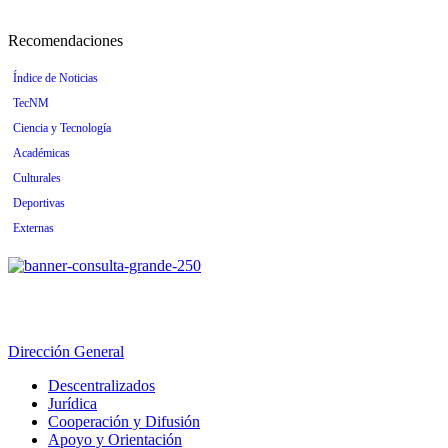
Recomendaciones
Índice de Noticias
TecNM
Ciencia y Tecnología
Académicas
Culturales
Deportivas
Externas
Dirección General
Descentralizados
Jurídica
Cooperación y Difusión
Apoyo y Orientación