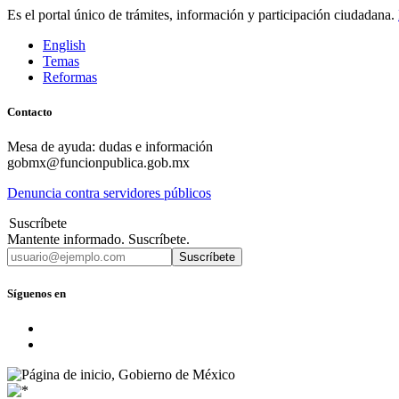
Es el portal único de trámites, información y participación ciudadana.
English
Temas
Reformas
Contacto
Mesa de ayuda: dudas e información
gobmx@funcionpublica.gob.mx
Denuncia contra servidores públicos
Suscríbete
Mantente informado. Suscríbete.
Suscríbete
Síguenos en