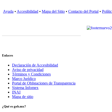
Ayuda
•
Accesibilidad
•
Mapa del Sitio
•
Contacto del Portal
•
Políti
Enlaces
Declaración de Accesibilidad
Aviso de privacidad
Términos y Condiciones
Marco Jurídico
Portal de Obligaciones de Transparencia
Sistema Infomex
INAI
Mapa de sitio
¿Qué es gob.mx?