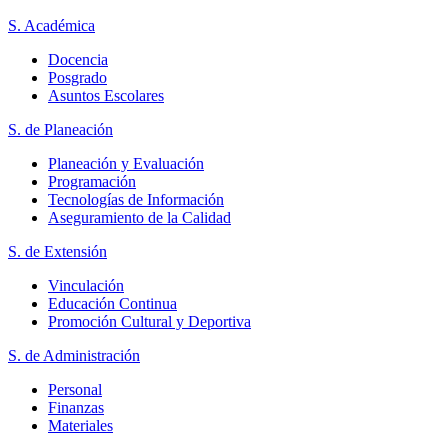
S. Académica
Docencia
Posgrado
Asuntos Escolares
S. de Planeación
Planeación y Evaluación
Programación
Tecnologías de Información
Aseguramiento de la Calidad
S. de Extensión
Vinculación
Educación Continua
Promoción Cultural y Deportiva
S. de Administración
Personal
Finanzas
Materiales