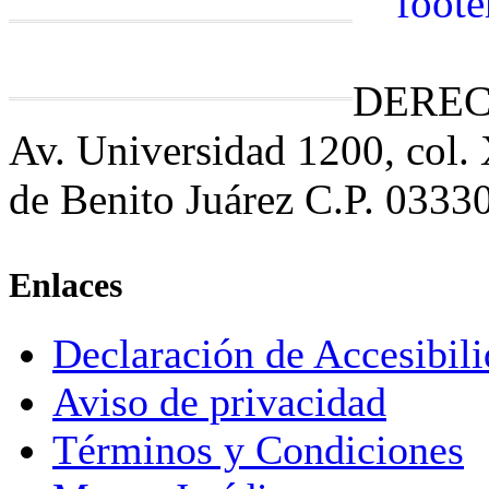
DEREC
Av. Universidad 1200, col.
de Benito Juárez C.P. 0333
Enlaces
Declaración de Accesibil
Aviso de privacidad
Términos y Condiciones