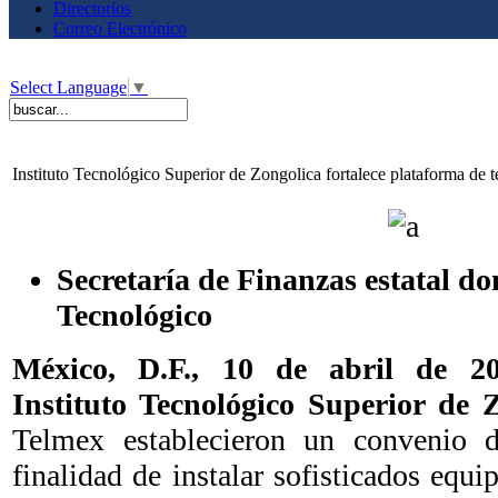
Directorios
Correo Electrónico
Select Language
▼
Instituto Tecnológico Superior de Zongolica fortalece plataforma de 
Secretaría de Finanzas estatal do
Tecnológico
México, D.F., 10 de abril de 
Instituto Tecnológico Superior de 
Telmex establecieron un convenio d
finalidad de instalar sofisticados equ