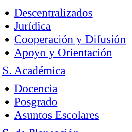
Descentralizados
Jurídica
Cooperación y Difusión
Apoyo y Orientación
S. Académica
Docencia
Posgrado
Asuntos Escolares