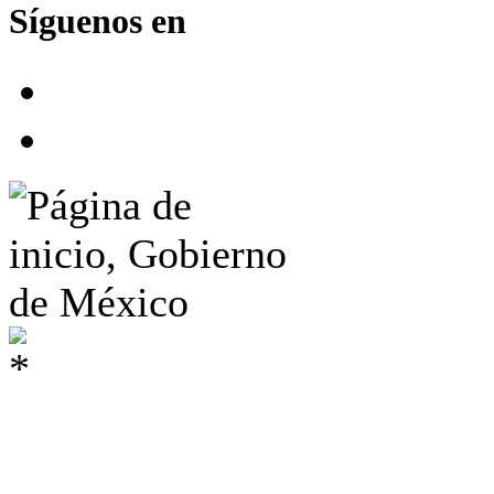
Síguenos en