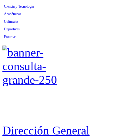
Ciencia y Tecnología
Académicas
Culturales
Deportivas
Externas
Dirección General