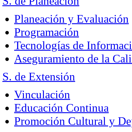
S. de Planeación
Planeación y Evaluación
Programación
Tecnologías de Informac
Aseguramiento de la Cal
S. de Extensión
Vinculación
Educación Continua
Promoción Cultural y De