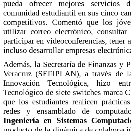
pueda ofrecer mejores servicios 
comunidad estudiantil en sus cinco ca
competitivos. Comentó que los jóve
utilizar correo electrónico, consultar
participar en videoconferencias, tener a
incluso desarrollar empresas electrónic
Además, la Secretaría de Finanzas y P
Veracruz (SEFIPLAN), a través de l
Innovación Tecnológica, hizo ent
Tecnológico de siete switches marca Ci
que los estudiantes realicen práctica
redes y ensamblado de computado
Ingeniería en Sistemas Computaci
producto de la dinámica de colaboraci