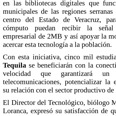
en las bibliotecas digitales que fun
municipales de las regiones serranas
centro del Estado de Veracruz, pa
cómputo puedan recibir la señal 
empresarial de 2MB y así apoyar la mo
acercar esta tecnología a la población.
Con esta iniciativa, cinco mil estud
Tequila
se beneficiarán con la conecti
velocidad que garantizará un
telecomunicaciones, potencializar la 
su relación con el sector productivo de
El Director del Tecnológico, biólogo 
Loranca, expresó su satisfacción de q