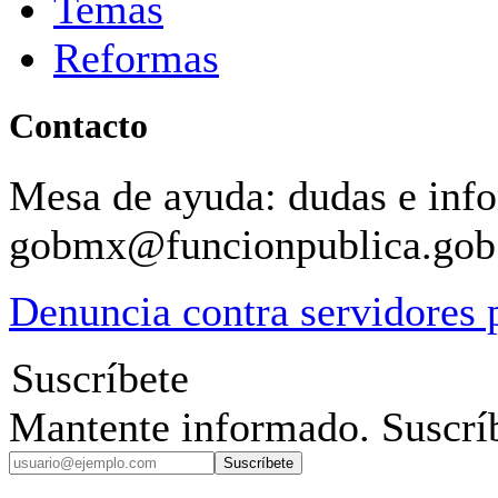
Temas
Reformas
Contacto
Mesa de ayuda: dudas e inf
gobmx@funcionpublica.go
Denuncia contra servidores 
Suscríbete
Mantente informado. Suscríb
Suscríbete