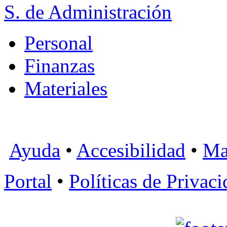
S. de Administración
Personal
Finanzas
Materiales
Ayuda
•
Accesibilidad
•
Ma
Portal
•
Políticas de Privac