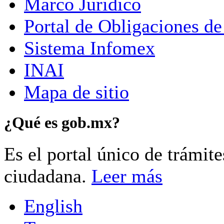
Marco Jurídico
Portal de Obligaciones de
Sistema Infomex
INAI
Mapa de sitio
¿Qué es gob.mx?
Es el portal único de trámit
ciudadana.
Leer más
English