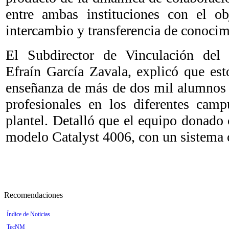
entre ambas instituciones con el o
intercambio y transferencia de conocim
El Subdirector de Vinculación del 
Efraín García Zavala, explicó que est
enseñanza de más de dos mil alumnos 
profesionales en los diferentes cam
plantel. Detalló que el equipo donado 
modelo Catalyst 4006, con un sistema
Recomendaciones
Índice de Noticias
TecNM