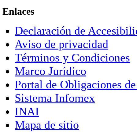
Enlaces
Declaración de Accesibil
Aviso de privacidad
Términos y Condiciones
Marco Jurídico
Portal de Obligaciones de
Sistema Infomex
INAI
Mapa de sitio