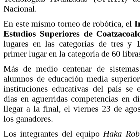
Nacional.
En este mismo torneo de robótica, el
I
Estudios Superiores de Coatzacoal
lugares en las categorías de tres y 
primer lugar en la categoría de 60 libra
Más de medio centenar de sistemas 
alumnos de educación media superior 
instituciones educativas del país se 
días en aguerridas competencias en dis
llegar a la final, el viernes 23 de ag
los ganadores.
Los integrantes del equipo
Haka Robo