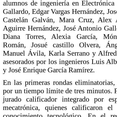
alumnos de ingeniería en Electrónica
Gallardo, Edgar Vargas Hernández, Jos
Castelán Galván, Mara Cruz, Alex 
Aguirre Hernández, José Antonio Gall
Diana Torres, Alexia García, Món
Román, Josué castillo Olvera, Án
Manuel Ávila, Karla Serrano y Alfred
asesorados por los ingenieros Luis Al
y José Enrique García Ramírez.
En las primeras rondas eliminatorias,
por un tiempo límite de tres minutos.
jurado calificador integrado por esp
mecatrónica, quienes calificaron el 
conocimiento tecnológico. En el 