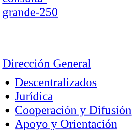
Dirección General
Descentralizados
Jurídica
Cooperación y Difusión
Apoyo y Orientación