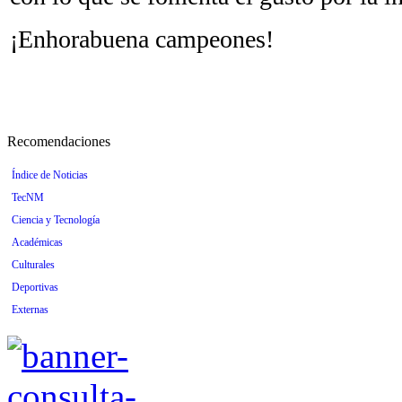
¡Enhorabuena campeones!
Recomendaciones
Índice de Noticias
TecNM
Ciencia y Tecnología
Académicas
Culturales
Deportivas
Externas