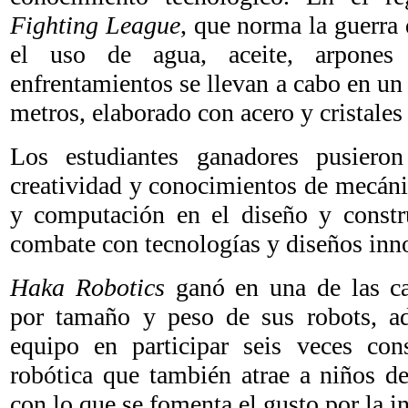
Fighting League
, que norma la guerra 
el uso de agua, aceite, arpones
enfrentamientos se llevan a cabo en un
metros, elaborado con acero y cristales 
Los estudiantes ganadores pusieron
creatividad y conocimientos de mecánica
y computación en el diseño y const
combate con tecnologías y diseños inn
Haka Robotics
ganó en una de las ca
por tamaño y peso de sus robots, a
equipo en participar seis veces cons
robótica que también atrae a niños de
con lo que se fomenta el gusto por la i