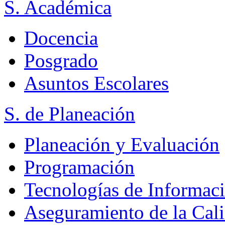
S. Académica
Docencia
Posgrado
Asuntos Escolares
S. de Planeación
Planeación y Evaluación
Programación
Tecnologías de Informac
Aseguramiento de la Cal