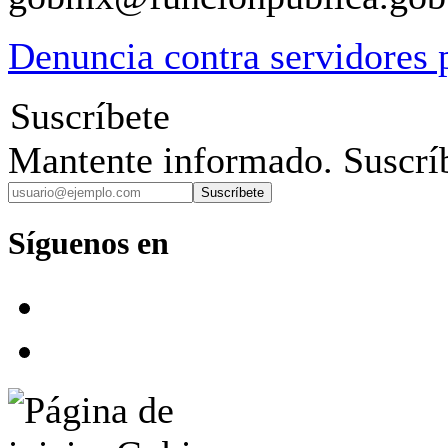
Denuncia contra servidores 
Suscríbete
Mantente informado. Suscríb
Suscríbete
Síguenos en