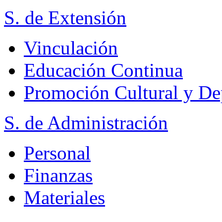
S. de Extensión
Vinculación
Educación Continua
Promoción Cultural y De
S. de Administración
Personal
Finanzas
Materiales