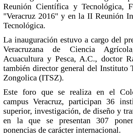
Reunión Científica y Tecnológica, F
"Veracruz 2016" y en la II Reunión In
Tecnológica.
La inauguración estuvo a cargo del pr
Veracruzana de Ciencia Agrícola,
Acuacultura y Pesca, A.C., doctor 
también director general del Instituto
Zongolica (ITSZ).
Este foro que se realiza en el Col
campus Veracruz, participan 36 inst
superior, investigación, de diseño y tr
en la que se presentan 307 ponen
ponencias de carácter internacional.