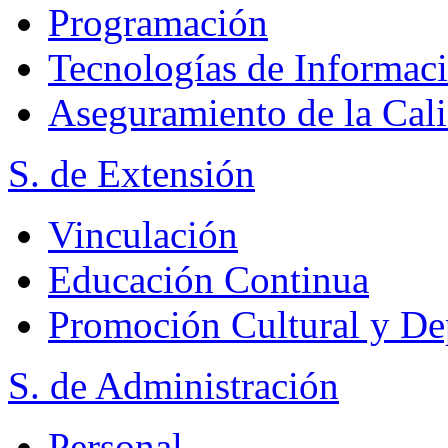
Programación
Tecnologías de Informac
Aseguramiento de la Cal
S. de Extensión
Vinculación
Educación Continua
Promoción Cultural y De
S. de Administración
Personal