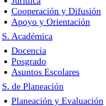
Jurídica
Cooperación y Difusión
Apoyo y Orientación
S. Académica
Docencia
Posgrado
Asuntos Escolares
S. de Planeación
Planeación y Evaluación