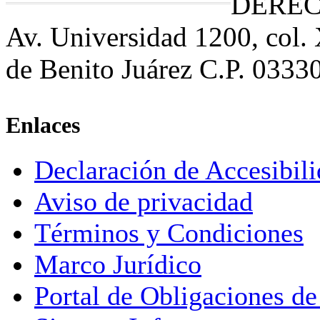
DEREC
Av. Universidad 1200, col.
de Benito Juárez C.P. 0333
Enlaces
Declaración de Accesibil
Aviso de privacidad
Términos y Condiciones
Marco Jurídico
Portal de Obligaciones de