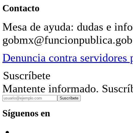
Contacto
Mesa de ayuda: dudas e inf
gobmx@funcionpublica.go
Denuncia contra servidores 
Suscríbete
Mantente informado. Suscríb
Suscríbete
Síguenos en