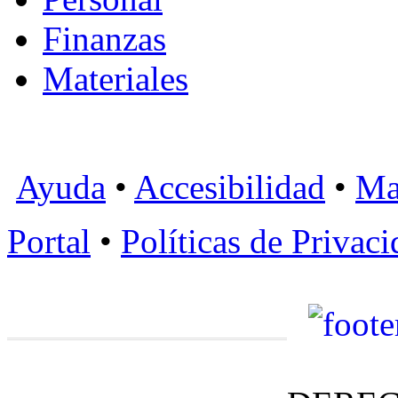
Finanzas
Materiales
Ayuda
•
Accesibilidad
•
Ma
Portal
•
Políticas de Privac