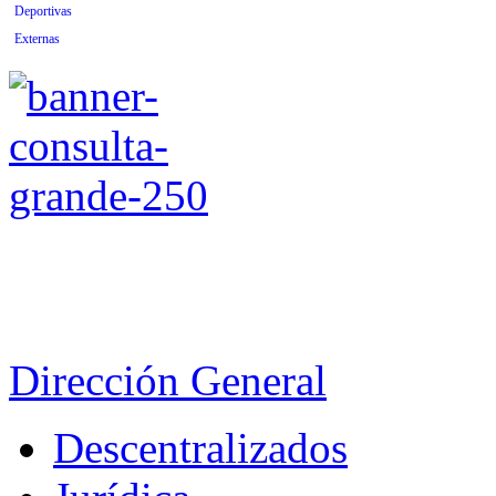
Deportivas
Externas
Dirección General
Descentralizados