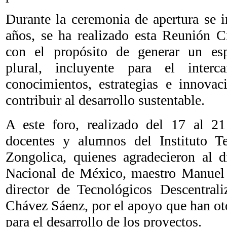
Durante la ceremonia de apertura se 
años, se ha realizado esta Reunión Ci
con el propósito de generar un espac
plural, incluyente para el inter
conocimientos, estrategias e innovac
contribuir al desarrollo sustentable.
A este foro, realizado del 17 al 21 
docentes y alumnos del Instituto T
Zongolica, quienes agradecieron al d
Nacional de México, maestro Manuel 
director de Tecnológicos Descentral
Chávez Sáenz, por el apoyo que han oto
para el desarrollo de los proyectos.