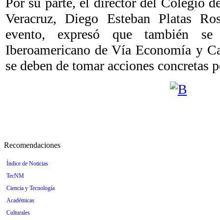
Por su parte, el director del Colegio
Veracruz, Diego Esteban Platas Ros
evento, expresó que también se 
Iberoamericano de Vía Economía y C
se deben de tomar acciones concretas p
Recomendaciones
Índice de Noticias
TecNM
Ciencia y Tecnología
Académicas
Culturales