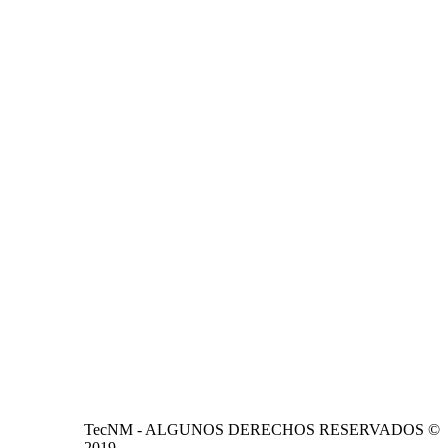
TecNM - ALGUNOS DERECHOS RESERVADOS ©
2019