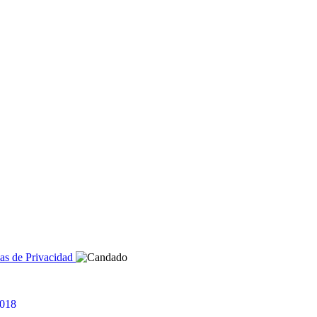
cas de Privacidad