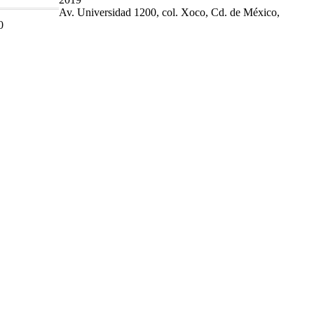
Av. Universidad 1200, col. Xoco, Cd. de México,
0