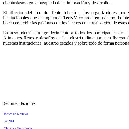
el entusiasmo en la búsqueda de la innovación y desarrollo".
El director del Tec de Tepic felicitó a los organizadores por 
institucionales que distinguen al TecNM como el entusiasmo, la inte
hacen coincidir las palabras con los hechos en la realización de estos
Expresó además un agradecimiento a todos los participantes de la
Alimentos Retos y desafíos en la industria alimentaria en Iberoam
nuestras instituciones, nuestros estados y sobre todo de forma persona
Recomendaciones
Índice de Noticias
TecNM
Ciencia y Tecnología