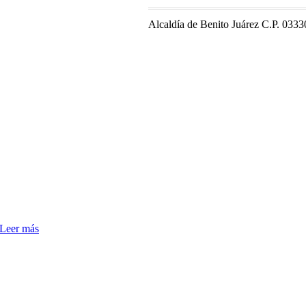
Alcaldía de Benito Juárez C.P. 0333
Leer más