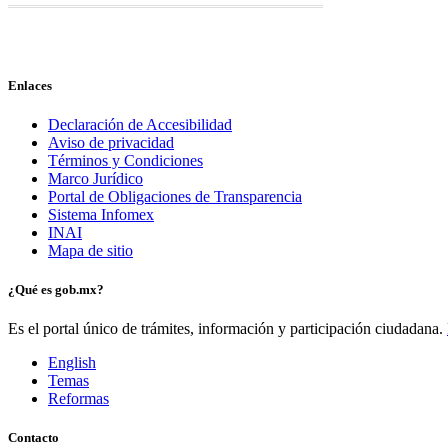
Enlaces
Declaración de Accesibilidad
Aviso de privacidad
Términos y Condiciones
Marco Jurídico
Portal de Obligaciones de Transparencia
Sistema Infomex
INAI
Mapa de sitio
¿Qué es gob.mx?
Es el portal único de trámites, información y participación ciudadana.
English
Temas
Reformas
Contacto