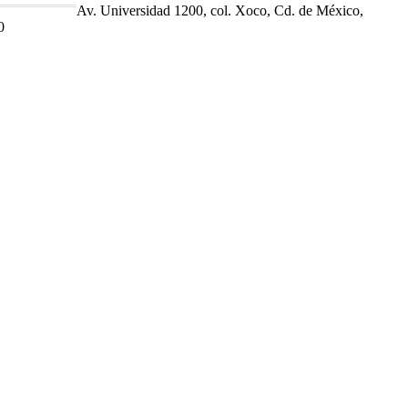
Av. Universidad 1200, col. Xoco, Cd. de México,
0