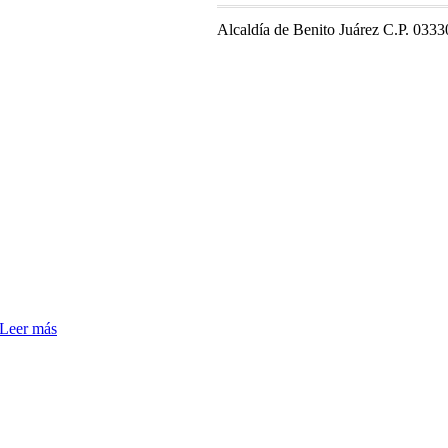
Alcaldía de Benito Juárez C.P. 0333
Leer más