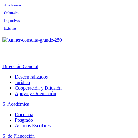
Académicas
Culturales
Deportivas
Externas
Dirección General
Descentralizados
Jurídica
Cooperación y Difusión
Apoyo y Orientación
S. Académica
Docencia
Posgrado
Asuntos Escolares
S. de Planeación