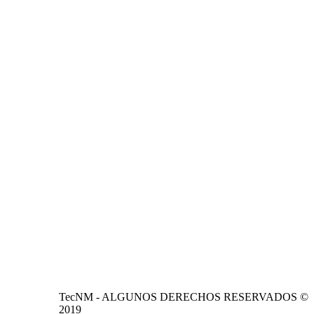
TecNM - ALGUNOS DERECHOS RESERVADOS ©
2019