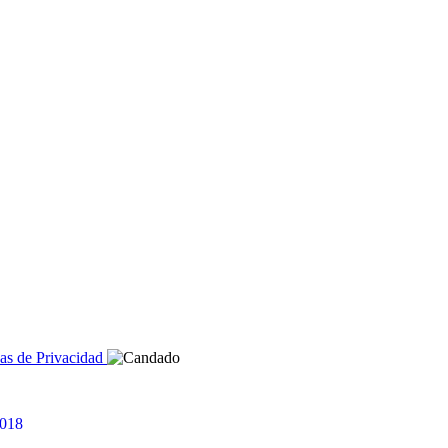
cas de Privacidad