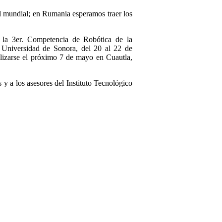
el mundial; en Rumania esperamos traer los
 la 3er. Competencia de Robótica de la
 Universidad de Sonora, del 20 al 22 de
alizarse el próximo 7 de mayo en Cuautla,
 y a los asesores del Instituto Tecnológico