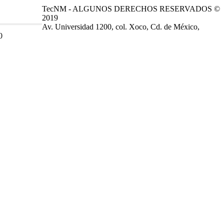
TecNM - ALGUNOS DERECHOS RESERVADOS ©
2019
Av. Universidad 1200, col. Xoco, Cd. de México,
0