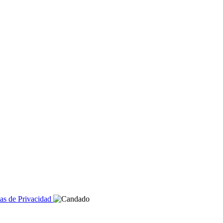
cas de Privacidad