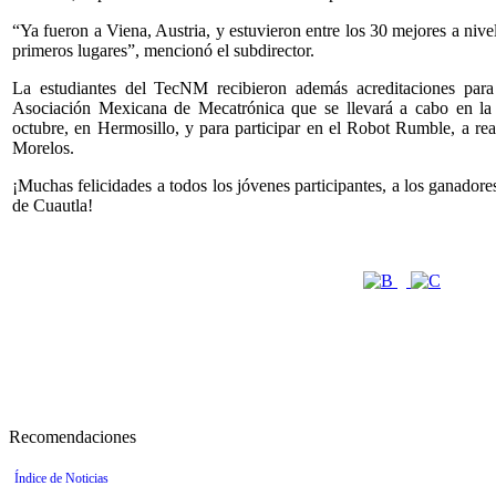
“Ya fueron a Viena, Austria, y estuvieron entre los 30 mejores a niv
primeros lugares”, mencionó el subdirector.
La estudiantes del TecNM recibieron además acreditaciones para
Asociación Mexicana de Mecatrónica que se llevará a cabo en la
octubre, en Hermosillo, y para participar en el Robot Rumble, a re
Morelos.
¡Muchas felicidades a todos los jóvenes participantes, a los ganadores
de Cuautla!
Recomendaciones
Índice de Noticias