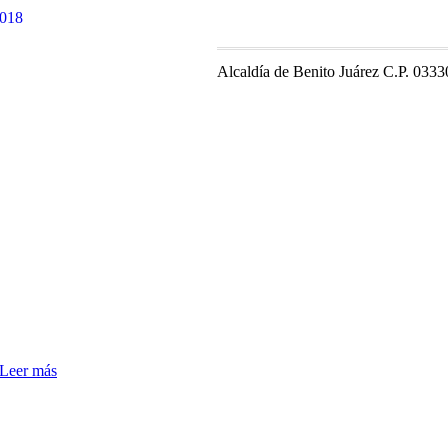
Alcaldía de Benito Juárez C.P. 0333
Leer más