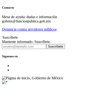
Contacto
Mesa de ayuda: dudas e información
gobmx@funcionpublica.gob.mx
Denuncia contra servidores públicos
Suscríbete
Mantente informado. Suscríbete.
Suscríbete
Síguenos en