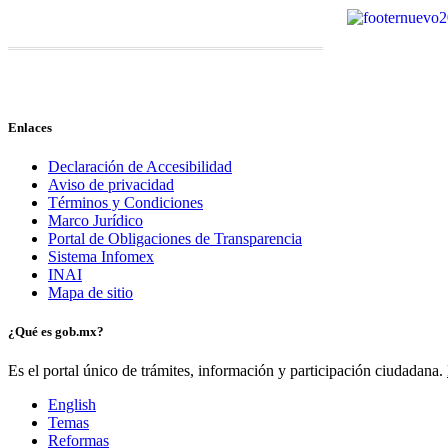
Enlaces
Declaración de Accesibilidad
Aviso de privacidad
Términos y Condiciones
Marco Jurídico
Portal de Obligaciones de Transparencia
Sistema Infomex
INAI
Mapa de sitio
¿Qué es gob.mx?
Es el portal único de trámites, información y participación ciudadana.
English
Temas
Reformas