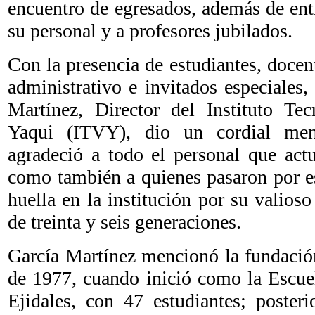
encuentro de egresados, además de ent
su personal y a profesores jubilados.
Con la presencia de estudiantes, docent
administrativo e invitados especiales,
Martínez, Director del Instituto Tec
Yaqui (ITVY), dio un cordial men
agradeció a todo el personal que actu
como también a quienes pasaron por es
huella en la institución por su valios
de treinta y seis generaciones.
García Martínez mencionó la fundación
de 1977, cuando inició como la Escue
Ejidales, con 47 estudiantes; poster