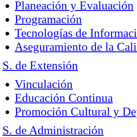
Planeación y Evaluación
Programación
Tecnologías de Informac
Aseguramiento de la Cal
S. de Extensión
Vinculación
Educación Continua
Promoción Cultural y De
S. de Administración