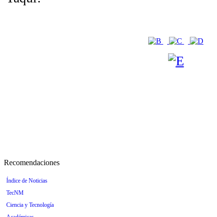
Recomendaciones
Índice de Noticias
TecNM
Ciencia y Tecnología