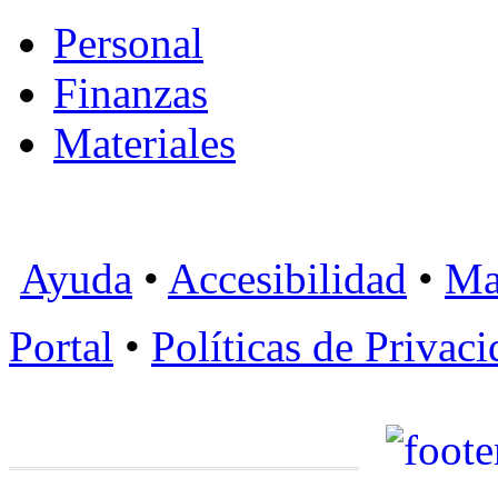
Personal
Finanzas
Materiales
Ayuda
•
Accesibilidad
•
Ma
Portal
•
Políticas de Privac