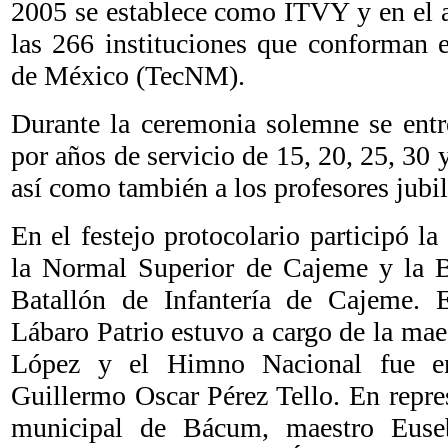
2005 se establece como ITVY y en el 
las 266 instituciones que conforman 
de México (TecNM).
Durante la ceremonia solemne se entr
por años de servicio de 15, 20, 25, 30 
así como también a los profesores jubi
En el festejo protocolario participó la
la Normal Superior de Cajeme y la 
Batallón de Infantería de Cajeme. 
Lábaro Patrio estuvo a cargo de la ma
López y el Himno Nacional fue en
Guillermo Oscar Pérez Tello. En repre
municipal de Bácum, maestro Euse