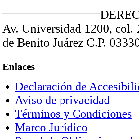
DEREC
Av. Universidad 1200, col.
de Benito Juárez C.P. 0333
Enlaces
Declaración de Accesibil
Aviso de privacidad
Términos y Condiciones
Marco Jurídico