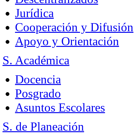
Jurídica
Cooperación y Difusión
Apoyo y Orientación
S. Académica
Docencia
Posgrado
Asuntos Escolares
S. de Planeación