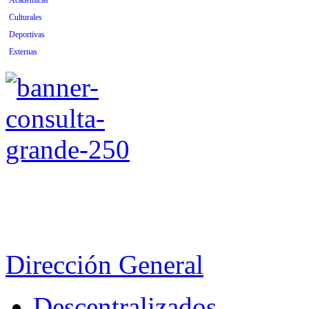
Académicas
Culturales
Deportivas
Externas
Dirección General
Descentralizados