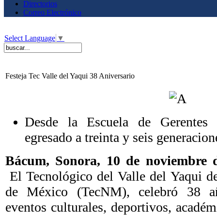
Directorios
Correo Electrónico
Select Language
▼
Festeja Tec Valle del Yaqui 38 Aniversario
Desde la Escuela de Gerentes 
egresado a treinta y seis generacion
Bácum, Sonora, 10 de noviembre 
El Tecnológico del Valle del Yaqui d
de México (TecNM), celebró 38 a
eventos culturales, deportivos, académ