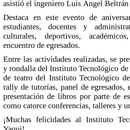
asistió el ingeniero Luis Ángel Beltrá
Destaca en este evento de aniversar
estudiantes, docentes y administr
culturales, deportivos, académico
encuentro de egresados.
Entre las actividades realizadas, se pr
y rondalla del Instituto Tecnológico 
de teatro del Instituto Tecnológico
rally de tutorías, panel de egresados, 
presentación de libros por parte de e
como catorce conferencias, talleres y u
¡Muchas felicidades al Instituto Tec
Yaqui!