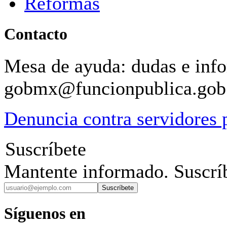
Reformas
Contacto
Mesa de ayuda: dudas e inf
gobmx@funcionpublica.go
Denuncia contra servidores 
Suscríbete
Mantente informado. Suscríb
Suscríbete
Síguenos en