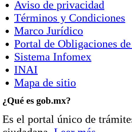
Aviso de privacidad
Términos y Condiciones
Marco Jurídico
Portal de Obligaciones de
Sistema Infomex
INAI
Mapa de sitio
¿Qué es gob.mx?
Es el portal único de trámit