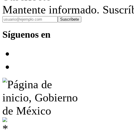
Mantente informado. Suscríb
Suscríbete
Síguenos en