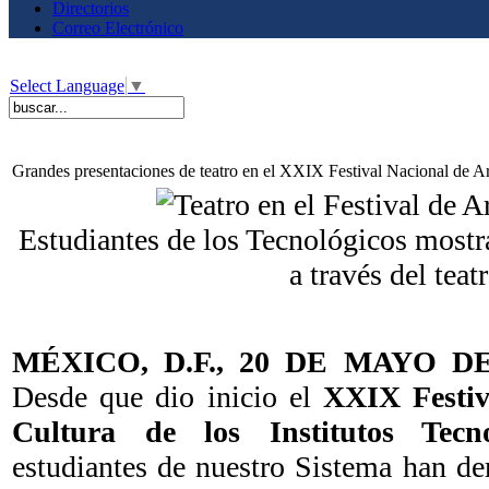
Directorios
Correo Electrónico
Select Language
▼
Grandes presentaciones de teatro en el XXIX Festival Nacional de A
Estudiantes de los Tecnológicos mostra
a través del teat
MÉXICO, D.F., 20 DE MAYO DE
Desde que dio inicio el
XXIX Festiv
Cultura de los Institutos Tecno
estudiantes de nuestro Sistema han de