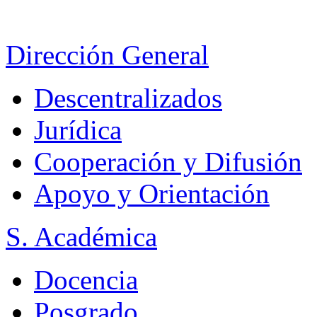
Dirección General
Descentralizados
Jurídica
Cooperación y Difusión
Apoyo y Orientación
S. Académica
Docencia
Posgrado