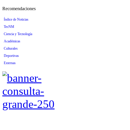
Recomendaciones
Índice de Noticias
TecNM
Ciencia y Tecnología
Académicas
Culturales
Deportivas
Externas