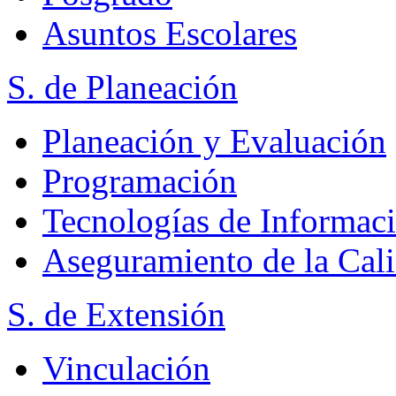
Asuntos Escolares
S. de Planeación
Planeación y Evaluación
Programación
Tecnologías de Informac
Aseguramiento de la Cal
S. de Extensión
Vinculación