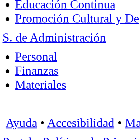
Educación Continua
Promoción Cultural y De
S. de Administración
Personal
Finanzas
Materiales
Ayuda
•
Accesibilidad
•
Ma