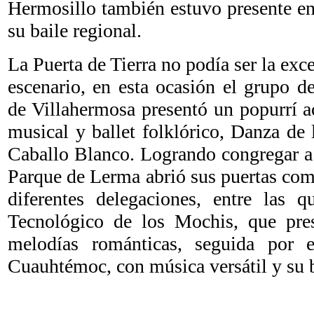
Hermosillo también estuvo presente e
su baile regional.
La Puerta de Tierra no podía ser la exc
escenario, en esta ocasión el grupo d
de Villahermosa presentó un popurrí 
musical y ballet folklórico, Danza de
Caballo Blanco. Logrando congregar a
Parque de Lerma abrió sus puertas com
diferentes delegaciones, entre las q
Tecnológico de los Mochis, que pre
melodías románticas, seguida por 
Cuauhtémoc,
con música versátil y su b