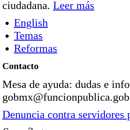
ciudadana.
Leer más
English
Temas
Reformas
Contacto
Mesa de ayuda: dudas e inf
gobmx@funcionpublica.go
Denuncia contra servidores 