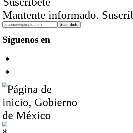
Suscríbete
Mantente informado. Suscríb
Suscríbete
Síguenos en