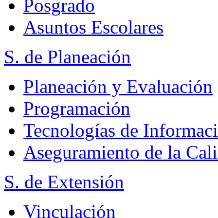
Posgrado
Asuntos Escolares
S. de Planeación
Planeación y Evaluación
Programación
Tecnologías de Informac
Aseguramiento de la Cal
S. de Extensión
Vinculación