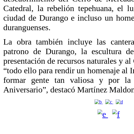
Catedral, la rebelión tepehuana, el l
ciudad de Durango e incluso un homen
duranguenses.
La obra también incluye las cantera
patrono de Durango, la escultura d
presentación de recursos naturales y al
“todo ello para rendir un homenaje al I
formar gente tan valiosa y por la
Aniversario”, destacó Martínez Maldo