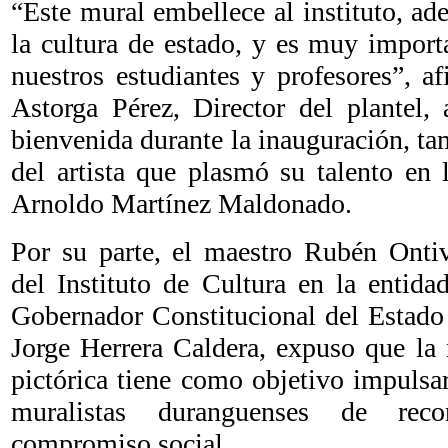
“Este mural embellece al instituto, ade
la cultura de estado, y es muy import
nuestros estudiantes y profesores”, a
Astorga Pérez, Director del plantel, 
bienvenida durante la inauguración, ta
del artista que plasmó su talento en 
Arnoldo Martínez Maldonado.
Por su parte, el maestro Rubén Ontiv
del Instituto de Cultura en la entida
Gobernador Constitucional del Estado
Jorge Herrera Caldera, expuso que la 
pictórica tiene como objetivo impulsar 
muralistas duranguenses de reco
compromiso social.