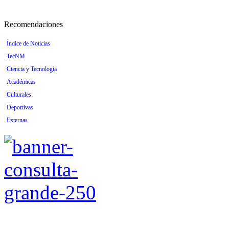
Recomendaciones
Índice de Noticias
TecNM
Ciencia y Tecnología
Académicas
Culturales
Deportivas
Externas