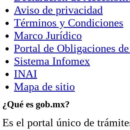
Aviso de privacidad
Términos y Condiciones
Marco Jurídico
Portal de Obligaciones de
Sistema Infomex
INAI
Mapa de sitio
¿Qué es gob.mx?
Es el portal único de trámit