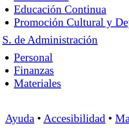
Educación Continua
Promoción Cultural y De
S. de Administración
Personal
Finanzas
Materiales
Ayuda
•
Accesibilidad
•
Ma