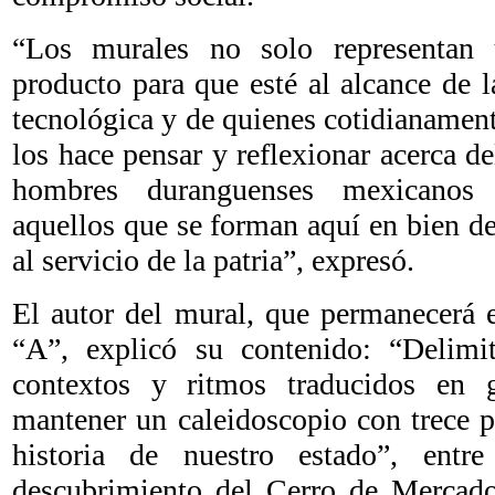
“Los murales no solo representan 
producto para que esté al alcance de
tecnológica y de quienes cotidianament
los hace pensar y reflexionar acerca de
hombres duranguenses mexicanos 
aquellos que se forman aquí en bien de
al servicio de la patria”, expresó.
El autor del mural, que permanecerá e
“A”, explicó su contenido: “Delimit
contextos y ritmos traducidos en g
mantener un caleidoscopio con trece p
historia de nuestro estado”, entr
descubrimiento del Cerro de Mercado,