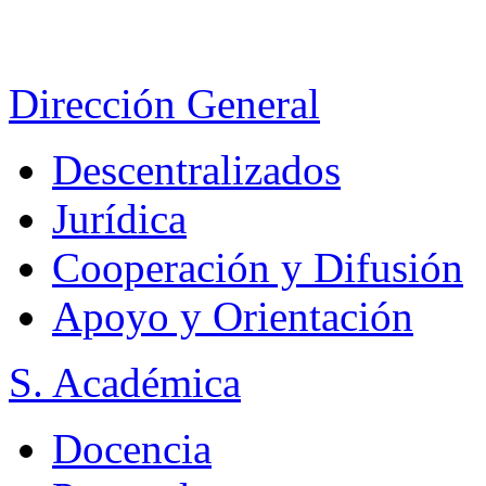
Dirección General
Descentralizados
Jurídica
Cooperación y Difusión
Apoyo y Orientación
S. Académica
Docencia