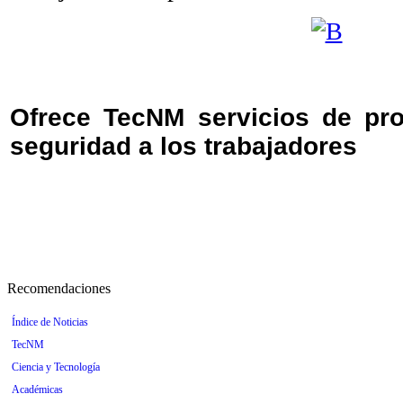
Ofrece TecNM servicios de pro
seguridad a los trabajadores
Recomendaciones
Índice de Noticias
TecNM
Ciencia y Tecnología
Académicas