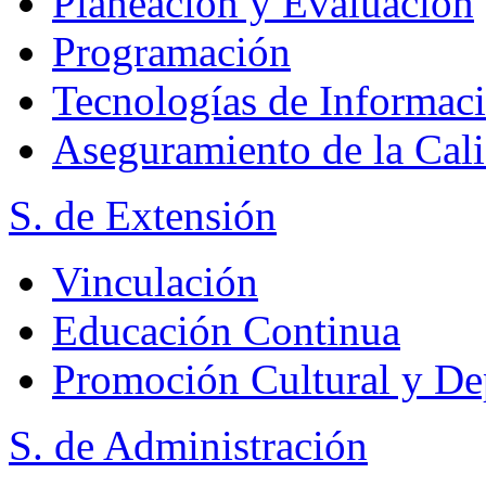
Planeación y Evaluación
Programación
Tecnologías de Informac
Aseguramiento de la Cal
S. de Extensión
Vinculación
Educación Continua
Promoción Cultural y De
S. de Administración