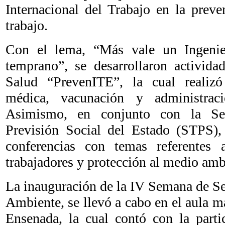
Internacional del Trabajo en la preve
trabajo.
Con el lema, “Más vale un Ingeni
temprano”, se desarrollaron activi
Salud “PrevenITE”, la cual realizó
médica, vacunación y administrac
Asimismo, en conjunto con la Sec
Previsión Social del Estado (STPS), 
conferencias con temas referentes 
trabajadores y protección al medio am
La inauguración de la IV Semana de S
Ambiente, se llevó a cabo en el aula 
Ensenada, la cual contó con la parti