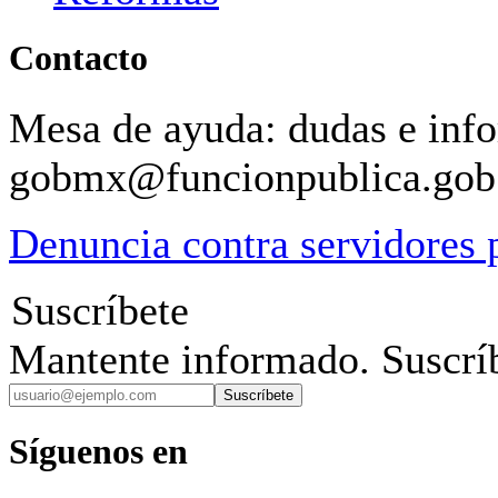
Contacto
Mesa de ayuda: dudas e inf
gobmx@funcionpublica.go
Denuncia contra servidores 
Suscríbete
Mantente informado. Suscríb
Suscríbete
Síguenos en