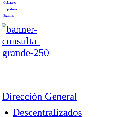
Culturales
Deportivas
Externas
Dirección General
Descentralizados