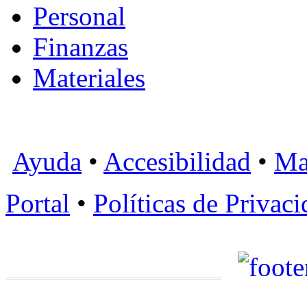
Personal
Finanzas
Materiales
Ayuda
•
Accesibilidad
•
Ma
Portal
•
Políticas de Privac