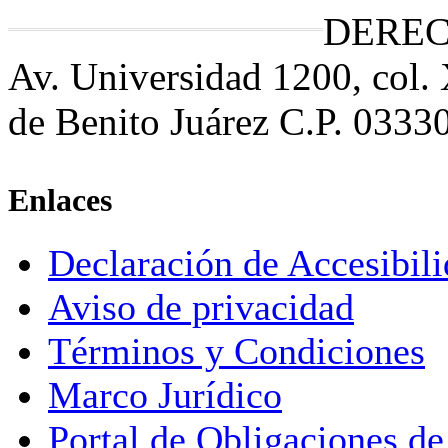
DEREC
Av. Universidad 1200, col.
de Benito Juárez C.P. 0333
Enlaces
Declaración de Accesibil
Aviso de privacidad
Términos y Condiciones
Marco Jurídico
Portal de Obligaciones de