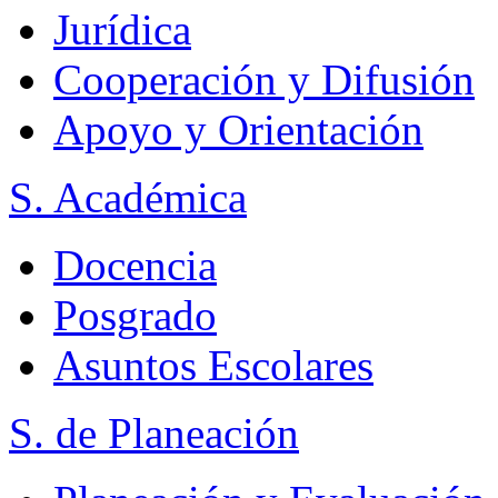
Jurídica
Cooperación y Difusión
Apoyo y Orientación
S. Académica
Docencia
Posgrado
Asuntos Escolares
S. de Planeación