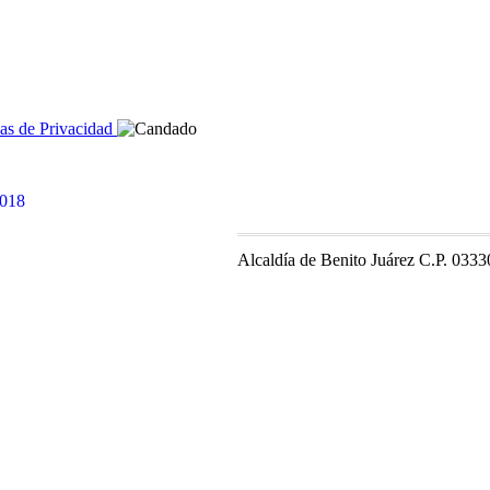
cas de Privacidad
Alcaldía de Benito Juárez C.P. 0333