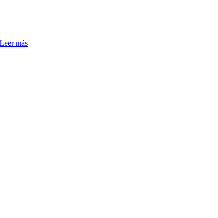
Leer más