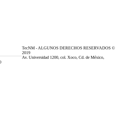
TecNM - ALGUNOS DERECHOS RESERVADOS ©
2019
Av. Universidad 1200, col. Xoco, Cd. de México,
0