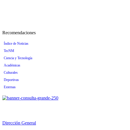
Recomendaciones
Índice de Noticias
TecNM
Ciencia y Tecnología
Académicas
Culturales
Deportivas
Externas
Dirección General