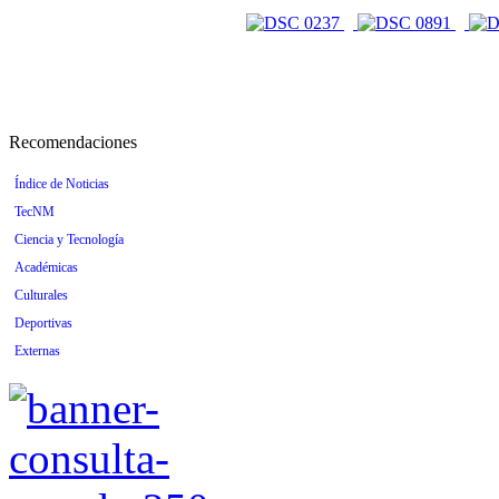
Recomendaciones
Índice de Noticias
TecNM
Ciencia y Tecnología
Académicas
Culturales
Deportivas
Externas