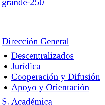
Dirección General
Descentralizados
Jurídica
Cooperación y Difusión
Apoyo y Orientación
S. Académica