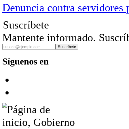
Denuncia contra servidores 
Suscríbete
Mantente informado. Suscríb
Suscríbete
Síguenos en