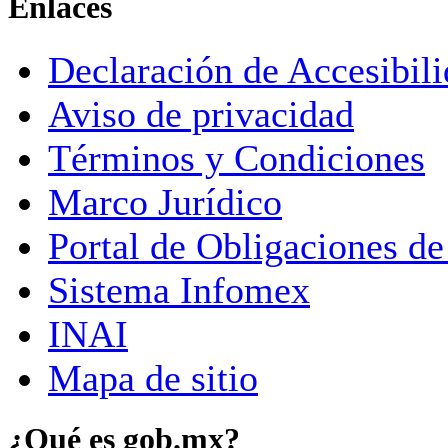
Enlaces
Declaración de Accesibil
Aviso de privacidad
Términos y Condiciones
Marco Jurídico
Portal de Obligaciones de
Sistema Infomex
INAI
Mapa de sitio
¿Qué es gob.mx?