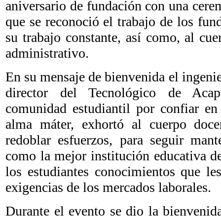
aniversario de fundación con una cerem
que se reconoció el trabajo de los fund
su trabajo constante, así como, al cue
administrativo.
En su mensaje de bienvenida el ingenie
director del Tecnológico de Acap
comunidad estudiantil por confiar en
alma máter, exhortó al cuerpo doce
redoblar esfuerzos, para seguir mant
como la mejor institución educativa de
los estudiantes conocimientos que le
exigencias de los mercados laborales.
Durante el evento se dio la bienvenid