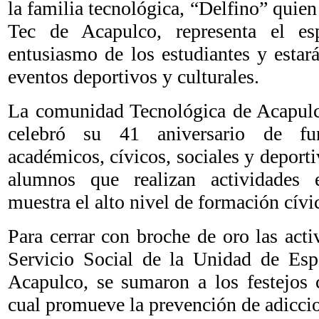
la familia tecnológica, “Delfino” quien
Tec de Acapulco, representa el esp
entusiasmo de los estudiantes y esta
eventos deportivos y culturales.
La comunidad Tecnológica de Acapulco
celebró su 41 aniversario de fu
académicos, cívicos, sociales y deporti
alumnos que realizan actividades e
muestra el alto nivel de formación cívic
Para cerrar con broche de oro las act
Servicio Social de la Unidad de Esp
Acapulco, se sumaron a los festejos c
cual promueve la prevención de adicci