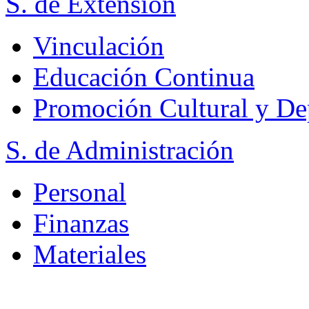
S. de Extensión
Vinculación
Educación Continua
Promoción Cultural y De
S. de Administración
Personal
Finanzas
Materiales