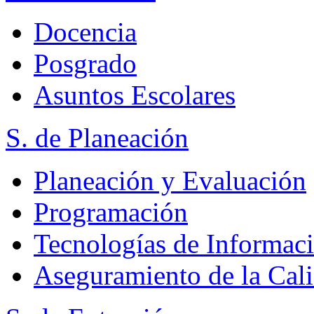
Docencia
Posgrado
Asuntos Escolares
S. de Planeación
Planeación y Evaluación
Programación
Tecnologías de Informac
Aseguramiento de la Cal