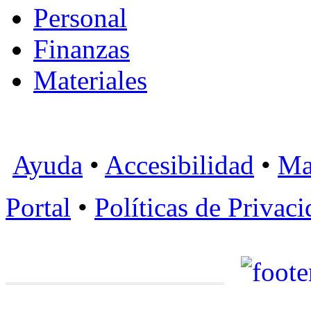
Personal
Finanzas
Materiales
Ayuda
•
Accesibilidad
•
Ma
Portal
•
Políticas de Privac