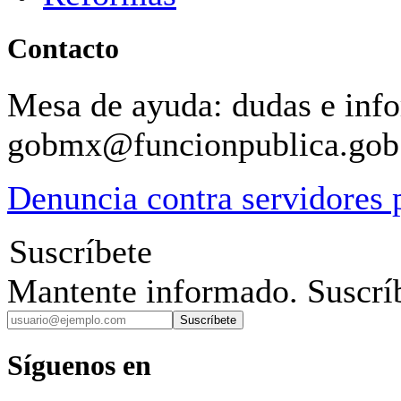
Contacto
Mesa de ayuda: dudas e inf
gobmx@funcionpublica.go
Denuncia contra servidores 
Suscríbete
Mantente informado. Suscríb
Suscríbete
Síguenos en