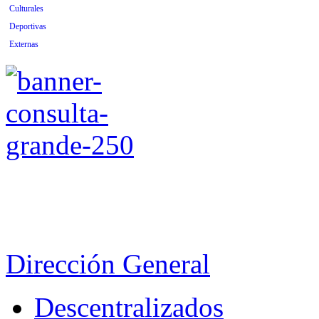
Culturales
Deportivas
Externas
Dirección General
Descentralizados