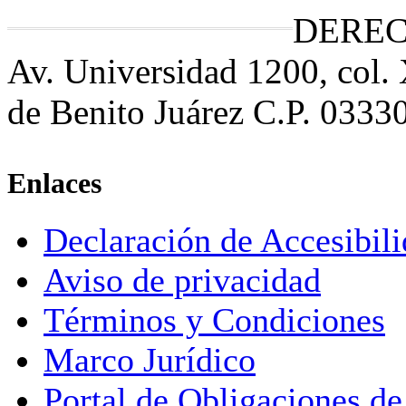
DEREC
Av. Universidad 1200, col.
de Benito Juárez C.P. 0333
Enlaces
Declaración de Accesibil
Aviso de privacidad
Términos y Condiciones
Marco Jurídico
Portal de Obligaciones de