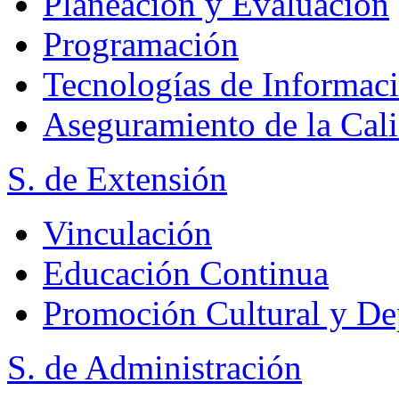
Planeación y Evaluación
Programación
Tecnologías de Informac
Aseguramiento de la Cal
S. de Extensión
Vinculación
Educación Continua
Promoción Cultural y De
S. de Administración