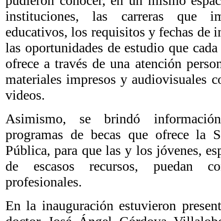
pudieron conocer, en un mismo espacio
instituciones, las carreras que 
educativos, los requisitos y fechas de 
las oportunidades de estudio que cada 
ofrece a través de una atención perso
materiales impresos y audiovisuales co
videos.
Asimismo, se brindó información
programas de becas que ofrece la S
Pública, para que las y los jóvenes, e
de escasos recursos, puedan con
profesionales.
En la inauguración estuvieron present