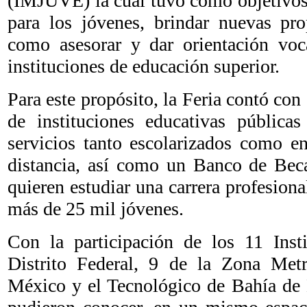
(IMJUVE) la cual tuvo como objetivos:
para los jóvenes, brindar nuevas pro
como asesorar y dar orientación voca
instituciones de educación superior.
Para este propósito, la Feria contó con
de instituciones educativas públicas
servicios tanto escolarizados como e
distancia, así como un Banco de Beca
quieren estudiar una carrera profesiona
más de 25 mil jóvenes.
Con la participación de los 11 Insti
Distrito Federal, 9 de la Zona Metr
México y el Tecnológico de Bahía de B