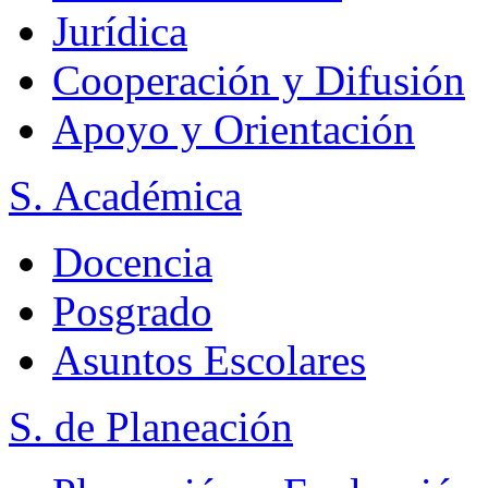
Jurídica
Cooperación y Difusión
Apoyo y Orientación
S. Académica
Docencia
Posgrado
Asuntos Escolares
S. de Planeación