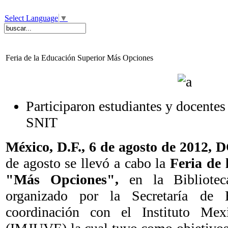
Select Language
▼
Feria de la Educación Superior Más Opciones
Participaron estudiantes y docentes
SNIT
México, D.F.,
6
de agosto de 2012,
de agosto se llevó a cabo la
Feria de
"Más Opciones",
en la Biblioteca
organizado por la Secretaría de 
coordinación con el Instituto Me