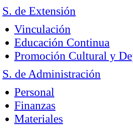
S. de Extensión
Vinculación
Educación Continua
Promoción Cultural y De
S. de Administración
Personal
Finanzas
Materiales