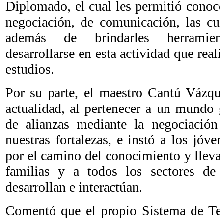
Diplomado, el cual les permitió conoce
negociación, de comunicación, las cua
además de brindarles herramien
desarrollarse en esta actividad que rea
estudios.
Por su parte, el maestro Cantú Vázq
actualidad, al pertenecer a un mundo 
de alianzas mediante la negociación
nuestras fortalezas, e instó a los jóv
por el camino del conocimiento y llevar
familias y a todos los sectores de
desarrollan e interactúan.
Comentó que el propio Sistema de Te