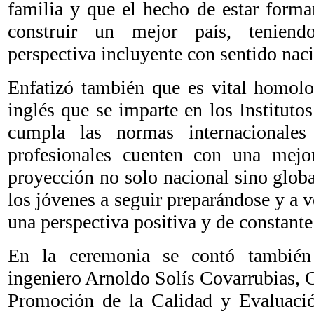
familia y que el hecho de estar forma
construir un mejor país, teniend
perspectiva incluyente con sentido nac
Enfatizó también que es vital homolo
inglés que se imparte en los Instituto
cumpla las normas internacionale
profesionales cuenten con una mejo
proyección no solo nacional sino globa
los jóvenes a seguir preparándose y a v
una perspectiva positiva y de constante
En la ceremonia se contó también
ingeniero Arnoldo Solís Covarrubias, 
Promoción de la Calidad y Evaluació