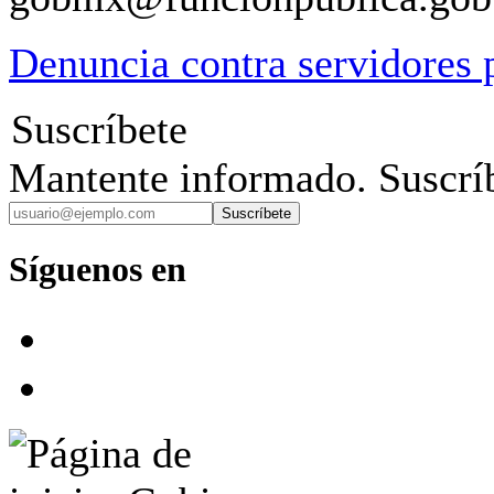
Denuncia contra servidores 
Suscríbete
Mantente informado. Suscríb
Suscríbete
Síguenos en