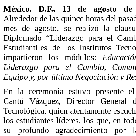
México, D.F., 13 de agosto d
Alrededor de las quince horas del pasad
mes de agosto, se realizó la clausu
Diplomado “Liderazgo para el Cambi
Estudiantiles de los Institutos Tecn
impartieron los módulos:
Educació
Liderazgo para el Cambio, Comun
Equipo y, por último Negociación y Re
En la ceremonia estuvo presente e
Cantú Vázquez, Director General 
Tecnológica, quien atentamente escuch
los estudiantes líderes, los que, en to
su profundo agradecimiento por l