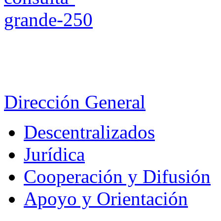
Dirección General
Descentralizados
Jurídica
Cooperación y Difusión
Apoyo y Orientación