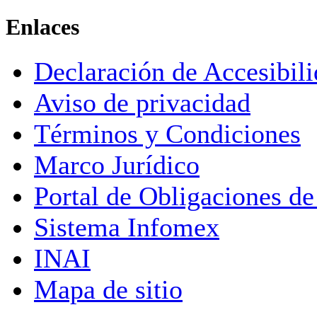
Enlaces
Declaración de Accesibil
Aviso de privacidad
Términos y Condiciones
Marco Jurídico
Portal de Obligaciones de
Sistema Infomex
INAI
Mapa de sitio