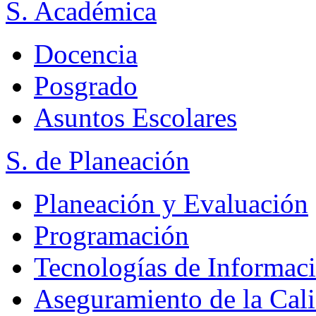
S. Académica
Docencia
Posgrado
Asuntos Escolares
S. de Planeación
Planeación y Evaluación
Programación
Tecnologías de Informac
Aseguramiento de la Cal