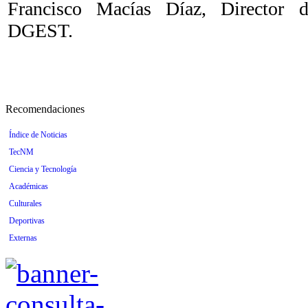
Francisco Macías Díaz, Director 
DGEST.
Recomendaciones
Índice de Noticias
TecNM
Ciencia y Tecnología
Académicas
Culturales
Deportivas
Externas