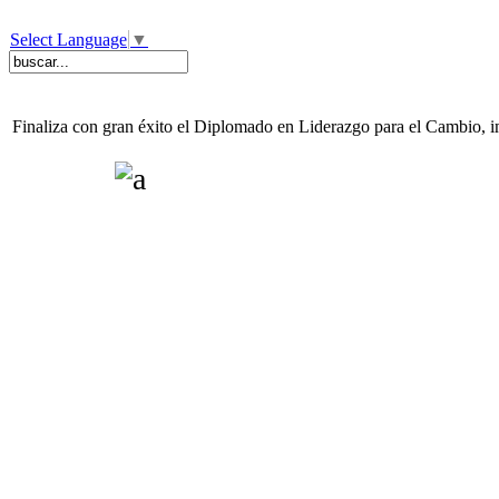
Select Language
▼
Finaliza con gran éxito el Diplomado en Liderazgo para el Cambio, i