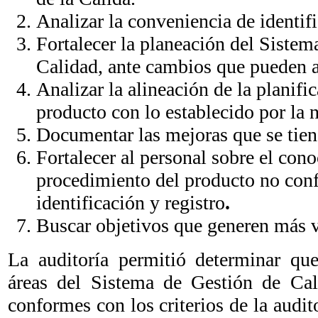
Analizar la conveniencia de identif
Fortalecer la planeación del Sistem
Calidad, ante cambios que pueden af
Analizar la alineación de la planific
producto con lo establecido por la 
Documentar las mejoras que se tien
Fortalecer al personal sobre el con
procedimiento del producto no con
identificación y registro
.
Buscar objetivos que generen más v
La auditoría permitió determinar que
áreas del Sistema de Gestión de Cal
conformes con los criterios de la audito