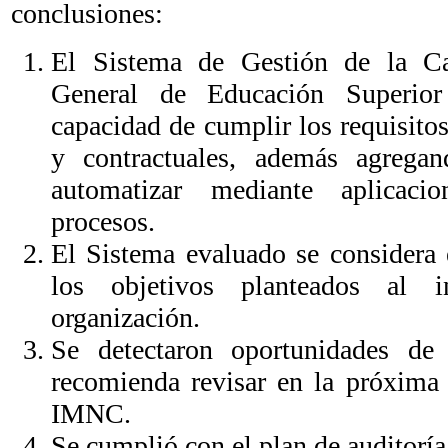
conclusiones:
El Sistema de Gestión de la Ca
General de Educación Superior
capacidad de cumplir los requisitos
y contractuales, además agregan
automatizar mediante aplicaci
procesos.
El Sistema evaluado se considera
los objetivos planteados al i
organización.
Se detectaron oportunidades de 
recomienda revisar en la próxima a
IMNC.
Se cumplió con el plan de auditoría