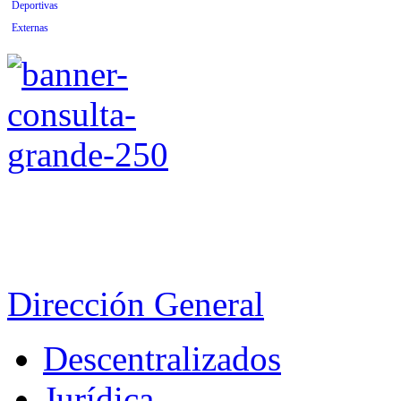
Deportivas
Externas
Dirección General
Descentralizados
Jurídica