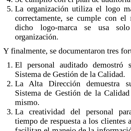
La organización utiliza el log
correctamente, se cumple con el 
dicho logo-marca se usa solo
organización.
Y finalmente, se documentaron tres for
El personal auditado demostró
Sistema de Gestión de la Calidad.
La Alta Dirección demuestra 
Sistema de Gestión de la Calidad 
mismo.
La creatividad del personal par
tiempo de respuesta a los clientes 
facilitan el manejo de la informac