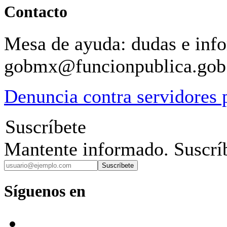
Contacto
Mesa de ayuda: dudas e inf
gobmx@funcionpublica.go
Denuncia contra servidores 
Suscríbete
Mantente informado. Suscríb
Suscríbete
Síguenos en