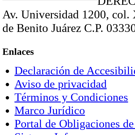
DEREC
Av. Universidad 1200, col.
de Benito Juárez C.P. 0333
Enlaces
Declaración de Accesibil
Aviso de privacidad
Términos y Condiciones
Marco Jurídico
Portal de Obligaciones de