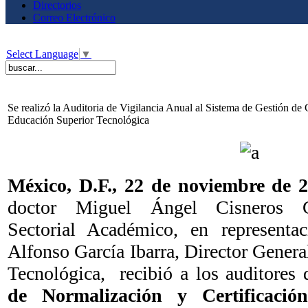
Directorios
Correo Electrónico
Select Language
▼
Se realizó la Auditoria de Vigilancia Anual al Sistema de Gestión de
Educación Superior Tecnológica
México, D.F., 22 de noviembre de
doctor Miguel Ángel Cisneros Gu
Sectorial Académico, en representa
Alfonso García Ibarra, Director Gener
Tecnológica, recibió a los auditores
de Normalización y Certificación