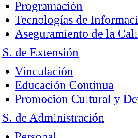
Programación
Tecnologías de Informac
Aseguramiento de la Cal
S. de Extensión
Vinculación
Educación Continua
Promoción Cultural y De
S. de Administración
Personal