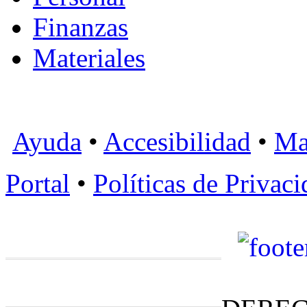
Finanzas
Materiales
Ayuda
•
Accesibilidad
•
Ma
Portal
•
Políticas de Privac