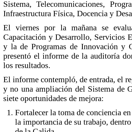
Sistema, Telecomunicaciones, Progr
Infraestructura Física, Docencia y Desa
El viernes por la mañana se evalua
Capacitación y Desarrollo, Servicios E
y la de Programas de Innovación y Ca
presentó el informe de la auditoría d
los resultados.
El informe contempló, de entrada, el re
y no una ampliación del Sistema de Ge
siete oportunidades de mejora:
Fortalecer la toma de conciencia en
la importancia de su trabajo, dentr
de la Calida.