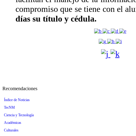
compromiso que se tiene con el al
días su título y cédula.
Recomendaciones
Índice de Noticias
TecNM
Ciencia y Tecnología
Académicas
Culturales