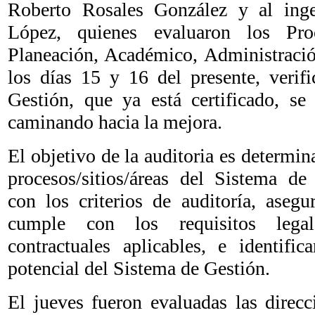
Roberto Rosales González y al ing
López, quienes evaluaron los Pro
Planeación, Académico, Administració
los días 15 y 16 del presente, verif
Gestión, que ya está certificado, se
caminando hacia la mejora.
El objetivo de la auditoria es determin
procesos/sitios/áreas del Sistema de
con los criterios de auditoría, asegu
cumple con los requisitos legal
contractuales aplicables, e identifi
potencial del Sistema de Gestión.
El jueves fueron evaluadas las direcc