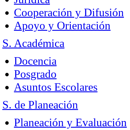
Cooperación y Difusión
Apoyo y Orientación
S. Académica
Docencia
Posgrado
Asuntos Escolares
S. de Planeación
Planeación y Evaluación