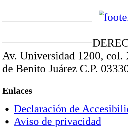
DEREC
Av. Universidad 1200, col.
de Benito Juárez C.P. 0333
Enlaces
Declaración de Accesibil
Aviso de privacidad