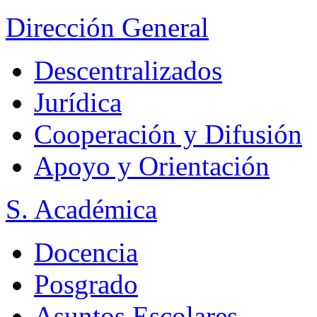
Dirección General
Descentralizados
Jurídica
Cooperación y Difusión
Apoyo y Orientación
S. Académica
Docencia
Posgrado
Asuntos Escolares