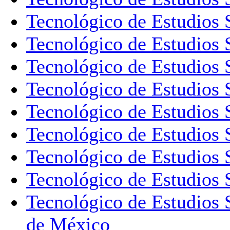
Tecnológico de Estudios 
Tecnológico de Estudios 
Tecnológico de Estudios S
Tecnológico de Estudios 
Tecnológico de Estudios 
Tecnológico de Estudios 
Tecnológico de Estudios S
Tecnológico de Estudios S
Tecnológico de Estudios 
de México