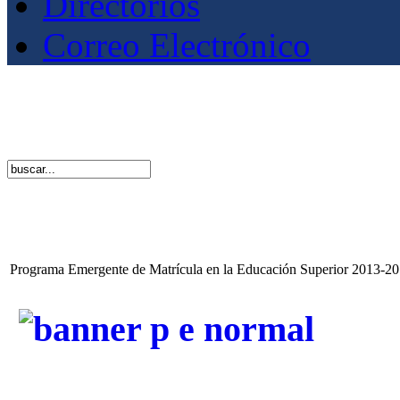
Directorios
Correo Electrónico
Programa Emergente de Matrícula en la Educación Superior 2013-2