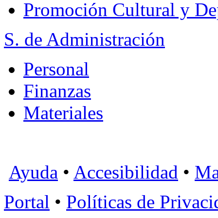
Promoción Cultural y De
S. de Administración
Personal
Finanzas
Materiales
Ayuda
•
Accesibilidad
•
Ma
Portal
•
Políticas de Privac