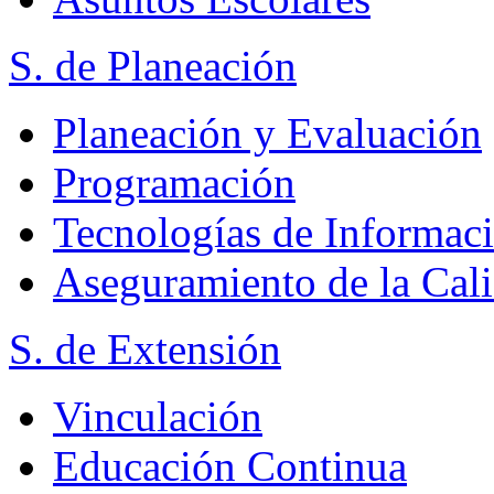
S. de Planeación
Planeación y Evaluación
Programación
Tecnologías de Informac
Aseguramiento de la Cal
S. de Extensión
Vinculación
Educación Continua