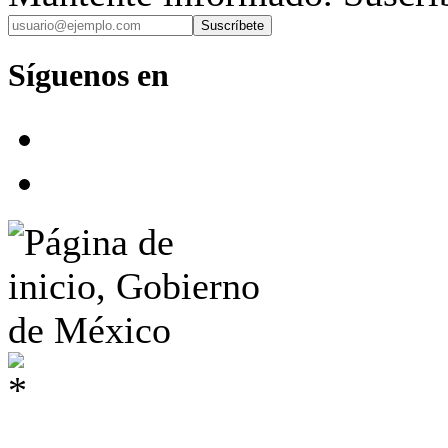
Suscríbete
Síguenos en