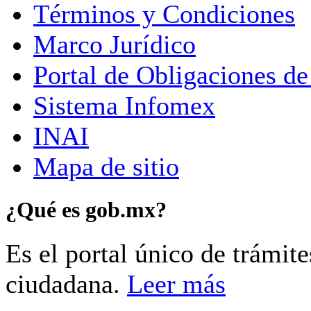
Términos y Condiciones
Marco Jurídico
Portal de Obligaciones de
Sistema Infomex
INAI
Mapa de sitio
¿Qué es gob.mx?
Es el portal único de trámit
ciudadana.
Leer más