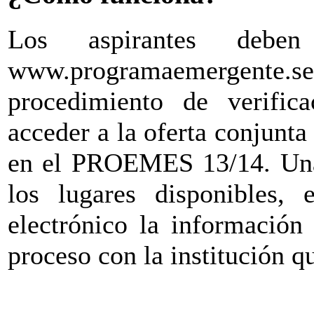
Los aspirantes deben
www.programaemergent
procedimiento de verific
acceder a la oferta conjunta 
en el PROEMES 13/14. Una
los lugares disponibles, 
electrónico la información 
proceso con la institución qu