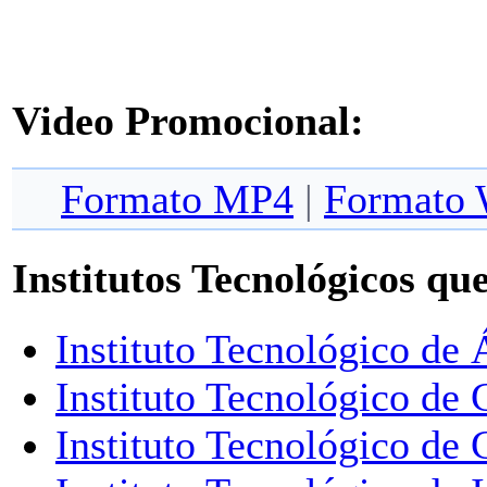
Video Promocional:
Formato MP4
|
Format
Institutos Tecnológicos qu
Instituto Tecnológico de
Instituto Tecnológico de
Instituto Tecnológico de