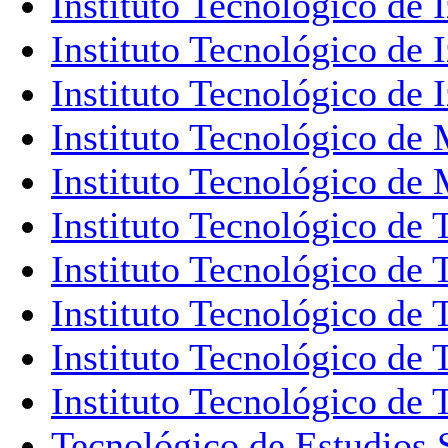
Instituto Tecnológico de I
Instituto Tecnológico de I
Instituto Tecnológico de I
Instituto Tecnológico de 
Instituto Tecnológico de 
Instituto Tecnológico de 
Instituto Tecnológico de 
Instituto Tecnológico de 
Instituto Tecnológico de 
Instituto Tecnológico de 
Tecnológico de Estudios 