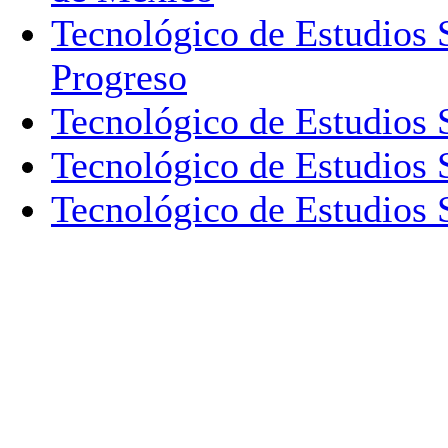
Tecnológico de Estudios 
Progreso
Tecnológico de Estudios 
Tecnológico de Estudios 
Tecnológico de Estudios 