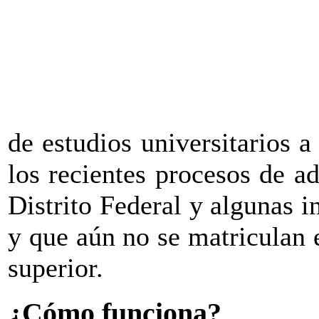
de estudios universitarios a
los recientes procesos de a
Distrito Federal y algunas i
y que aún no se matriculan 
superior.
¿Cómo funciona?