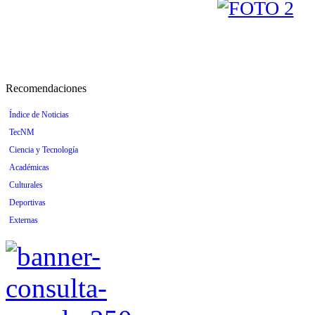
Recomendaciones
Índice de Noticias
TecNM
Ciencia y Tecnología
Académicas
Culturales
Deportivas
Externas