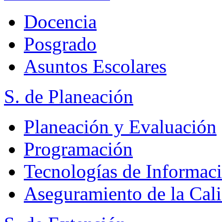
Docencia
Posgrado
Asuntos Escolares
S. de Planeación
Planeación y Evaluación
Programación
Tecnologías de Informac
Aseguramiento de la Cal