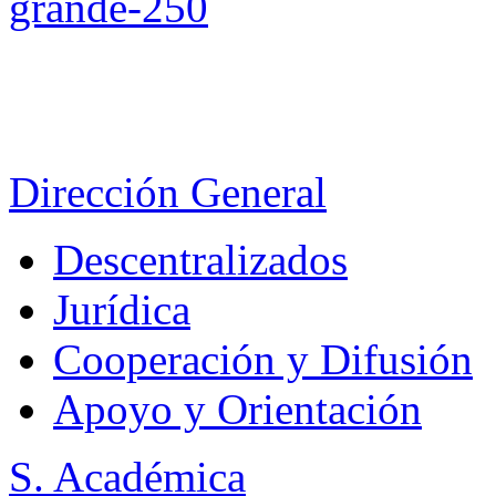
Dirección General
Descentralizados
Jurídica
Cooperación y Difusión
Apoyo y Orientación
S. Académica