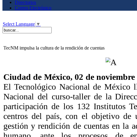
Directorios
Correo Electrónico
Select Language
▼
TecNM impulsa la cultura de la rendición de cuentas
Ciudad de México, 02 de noviembr
El Tecnológico Nacional de México l
Nacional del curso-taller de la Direc
participación de los 132 Institutos T
centros del país, con el objetivo de 
gestión y rendición de cuentas en la a
humano, ante los procesos de ent