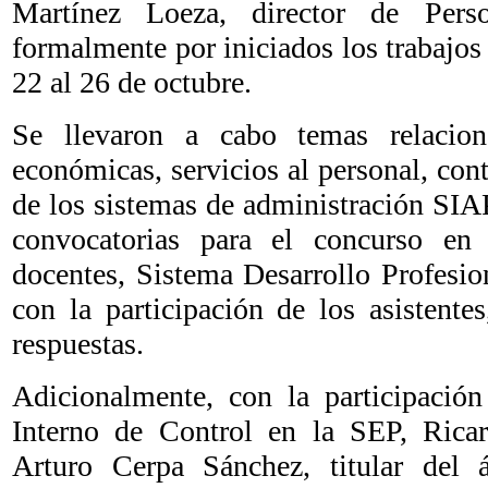
Martínez Loeza, director de Per
formalmente por iniciados los trabajos 
22 al 26 de octubre.
Se llevaron a cabo temas relacion
económicas, servicios al personal, cont
de los sistemas de administración S
convocatorias para el concurso en
docentes, Sistema Desarrollo Profesi
con la participación de los asistente
respuestas.
Adicionalmente, con la participación
Interno de Control en la SEP, Rica
Arturo Cerpa Sánchez, titular del 