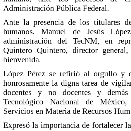
Administración Pública Federal.
Ante la presencia de los titulares d
humanos, Manuel de Jesús López 
administración del TecNM, en rep
Quintero Quintero, director general,
bienvenida.
López Pérez se refirió al orgullo y 
honrosamente la digna tarea de vigila
docentes y no docentes y demás p
Tecnológico Nacional de México, 
Servicios en Materia de Recursos Hum
Expresó la importancia de fortalecer la