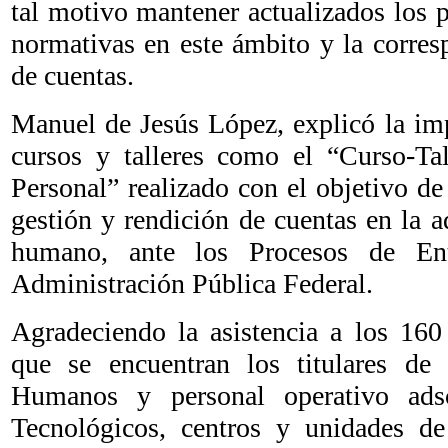
tal motivo mantener actualizados los 
normativas en este ámbito y la corres
de cuentas.
Manuel de Jesús López, explicó la imp
cursos y talleres como el “Curso-Tal
Personal” realizado con el objetivo de 
gestión y rendición de cuentas en la a
humano, ante los Procesos de Ent
Administración Pública Federal.
Agradeciendo la asistencia a los 160 
que se encuentran los titulares de
Humanos y personal operativo adscr
Tecnológicos, centros y unidades de