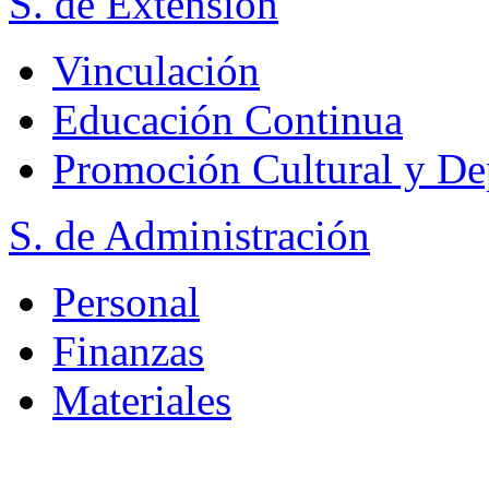
S. de Extensión
Vinculación
Educación Continua
Promoción Cultural y De
S. de Administración
Personal
Finanzas
Materiales