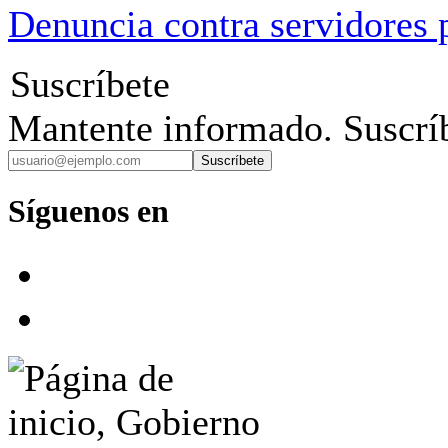
Denuncia contra servidores 
Suscríbete
Mantente informado. Suscríb
Suscríbete
Síguenos en