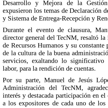
Desarrollo y Mejora de la Gestió
expusieron los temas de Declaración d
y Sistema de Entrega-Recepción y Ren
Durante el evento de clausura, Man
director general del TecNM, resaltó la 
de Recursos Humanos y su constante p
de la cultura de la buena administració
servicios, exaltando lo significativo
labor, para la rendición de cuentas.
Por su parte, Manuel de Jesús Lópe
Administración del TecNM, agradec
interés y destacada participación en el
a los expositores de cada uno de los