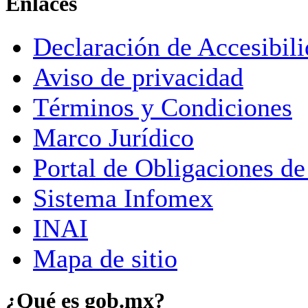
Enlaces
Declaración de Accesibil
Aviso de privacidad
Términos y Condiciones
Marco Jurídico
Portal de Obligaciones de
Sistema Infomex
INAI
Mapa de sitio
¿Qué es gob.mx?