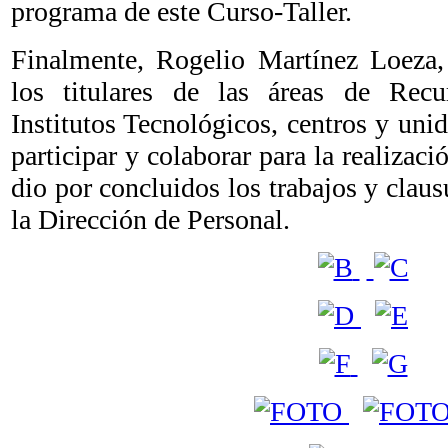
programa de este Curso-Taller.
Finalmente, Rogelio Martínez Loeza
los titulares de las áreas de Re
Institutos Tecnológicos, centros y unid
participar y colaborar para la realizaci
dio por concluidos los trabajos y claus
la Dirección de Personal.