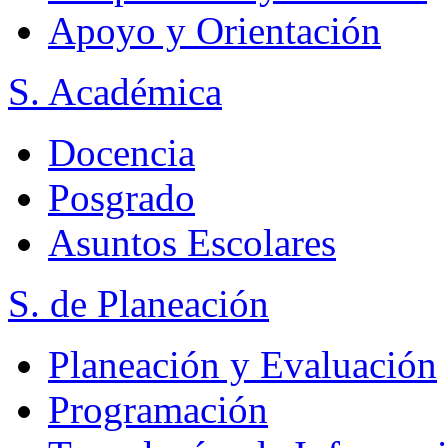
Apoyo y Orientación
S. Académica
Docencia
Posgrado
Asuntos Escolares
S. de Planeación
Planeación y Evaluación
Programación