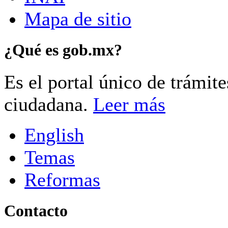
Mapa de sitio
¿Qué es gob.mx?
Es el portal único de trámit
ciudadana.
Leer más
English
Temas
Reformas
Contacto