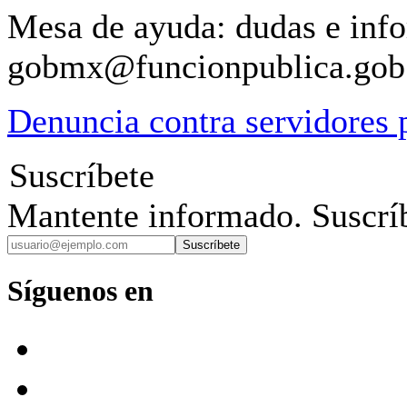
Mesa de ayuda: dudas e inf
gobmx@funcionpublica.go
Denuncia contra servidores 
Suscríbete
Mantente informado. Suscríb
Suscríbete
Síguenos en