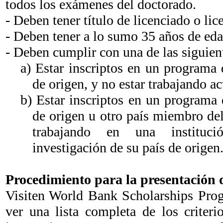
todos los exámenes del doctorado.
- Deben tener título de licenciado o lic
- Deben tener a lo sumo 35 años de eda
- Deben cumplir con una de las siguien
a) Estar inscriptos en un programa 
de origen, y no estar trabajando a
b) Estar inscriptos en un programa 
de origen u otro país miembro de
trabajando en una institu
investigación de su país de origen
Procedimiento para la presentación d
Visiten World Bank Scholarships Prog
ver una lista completa de los criteri