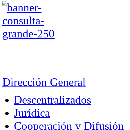
Dirección General
Descentralizados
Jurídica
Cooperación y Difusión