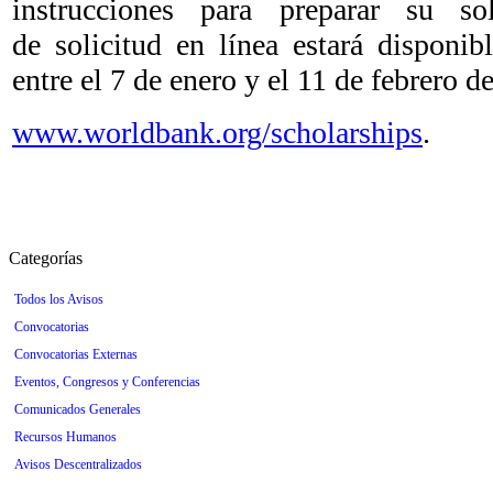
instrucciones para preparar su sol
de solicitud en línea estará disponib
entre el 7 de enero y el 11 de febrero d
www.worldbank.org/scholarships
.
Categorías
Todos los Avisos
Convocatorias
Convocatorias Externas
Eventos, Congresos y Conferencias
Comunicados Generales
Recursos Humanos
Avisos Descentralizados