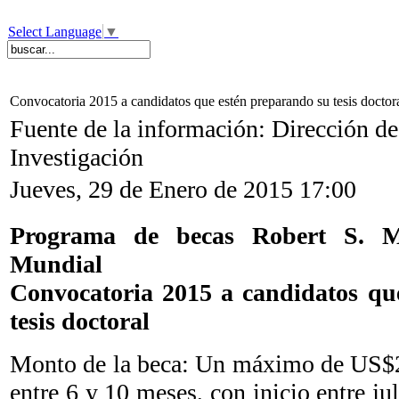
Select Language
▼
Convocatoria 2015 a candidatos que estén preparando su tesis doctor
Fuente de la información: Dirección d
Investigación
Jueves, 29 de Enero de 2015 17:00
Programa de becas Robert S. 
Mundial
Convocatoria 2015 a candidatos qu
tesis doctoral
Monto de la beca: Un máximo de US$2
entre 6 y 10 meses, con inicio entre ju