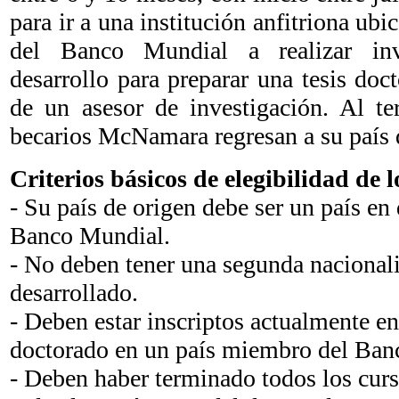
para ir a una institución anfitriona ub
del Banco Mundial a realizar inv
desarrollo para preparar una tesis doct
de un asesor de investigación. Al te
becarios McNamara regresan a su país d
Criterios básicos de elegibilidad de l
- Su país de origen debe ser un país en
Banco Mundial.
- No deben tener una segunda nacional
desarrollado.
- Deben estar inscriptos actualmente e
doctorado en un país miembro del Ban
- Deben haber terminado todos los curs