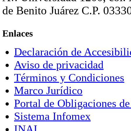
de Benito Juárez C.P. 0333
Enlaces
Declaración de Accesibil
Aviso de privacidad
Términos y Condiciones
Marco Jurídico
Portal de Obligaciones de
Sistema Infomex
INAI