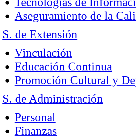
Tecnologías de Informac
Aseguramiento de la Cal
S. de Extensión
Vinculación
Educación Continua
Promoción Cultural y De
S. de Administración
Personal
Finanzas